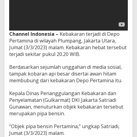
Channel Indonesia –
Kebakaran terjadi di Depo
Pertamina di wilayah Plumpang, Jakarta Utara,
Jumat (3/3/2023) malam. Kebakaran hebat tersebut
terjadi sekitar pukul 20.20 WIB.
Berdasarkan sejumlah unggahan di media sosial,
tampak kobaran api besar disertai awan hitam
membubung dari kebakaran Depo Pertamina itu.
Kepala Dinas Penanggulangan Kebakaran dan
Penyelamatan (Gulkarmat) DKI Jakarta Satriadi
Gunawan, menuturkan objek kebakaran tersebut
merupakan pipa bensin.
“Objek pipa bensin Pertamina,” ungkap Satriadi,
Jumat (3/3/2023) malam.