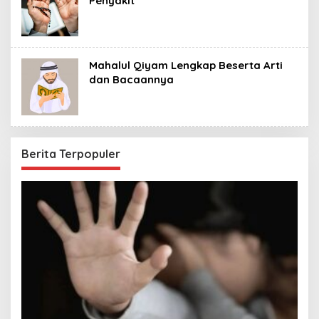
Penyakit
Mahalul Qiyam Lengkap Beserta Arti
dan Bacaannya
Berita Terpopuler