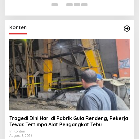
Konten
Tragedi Dini Hari di Pabrik Gula Rendeng, Pekerja
Tewas Tertimpa Alat Pengangkat Tebu
In Konten
August 8, 2026