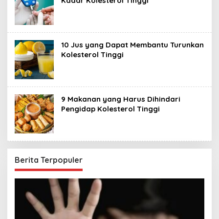
Kadar Kolesterol Tinggi ‎
‎10 Jus yang Dapat Membantu ‎Turunkan
Kolesterol Tinggi
‎9 Makanan yang Harus Dihindari
Pengidap Kolesterol Tinggi ‎
Berita Terpopuler