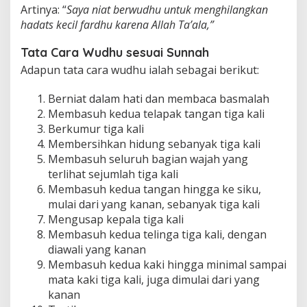
Artinya: “
Saya niat berwudhu untuk menghilangkan
hadats kecil fardhu karena Allah Ta’ala,”
Tata Cara Wudhu sesuai Sunnah
Adapun tata cara wudhu ialah sebagai berikut:
Berniat dalam hati dan membaca basmalah
Membasuh kedua telapak tangan tiga kali
Berkumur tiga kali
Membersihkan hidung sebanyak tiga kali
Membasuh seluruh bagian wajah yang
terlihat sejumlah tiga kali
Membasuh kedua tangan hingga ke siku,
mulai dari yang kanan, sebanyak tiga kali
Mengusap kepala tiga kali
Membasuh kedua telinga tiga kali, dengan
diawali yang kanan
Membasuh kedua kaki hingga minimal sampai
mata kaki tiga kali, juga dimulai dari yang
kanan