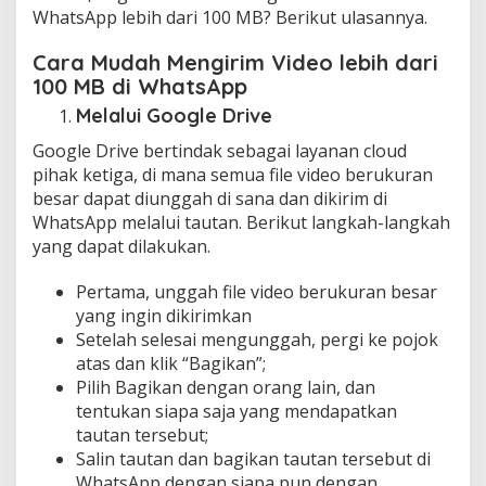
WhatsApp lebih dari 100 MB? Berikut ulasannya.
Cara Mudah Mengirim Video lebih dari
100 MB di WhatsApp
Melalui Google Drive
Google Drive bertindak sebagai layanan cloud
pihak ketiga, di mana semua file video berukuran
besar dapat diunggah di sana dan dikirim di
WhatsApp melalui tautan. Berikut langkah-langkah
yang dapat dilakukan.
Pertama, unggah file video berukuran besar
yang ingin dikirimkan
Setelah selesai mengunggah, pergi ke pojok
atas dan klik “Bagikan”;
Pilih Bagikan dengan orang lain, dan
tentukan siapa saja yang mendapatkan
tautan tersebut;
Salin tautan dan bagikan tautan tersebut di
WhatsApp dengan siapa pun dengan