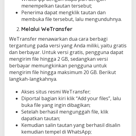
menempelkan tautan tersebut;
Penerima dapat mengklik tautan dan
membuka file tersebut, lalu mengunduhnya.
Melalui WeTransfer
WeTransfer menawarkan dua cara berbagi
tergantung pada versi yang Anda miliki, yaitu gratis
dan berbayar. Untuk versi gratis, pengguna dapat
mengirim file hingga 2 GB, sedangkan versi
berbayar memungkinkan pengguna untuk
mengirim file hingga maksimum 20 GB. Berikut
langkah-langkahnya.
Akses situs resmi WeTransfer;
Diportal bagian kiri klik “Add your files”, lalu
buka file yang ingin dibagikan;
Setelah berhasil mengunggah file, klik
dapatkan tautan;
Kemudian salin tautan yang berhasil disalin
kemudian tempel di WhatsApp;