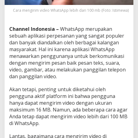
M
B
Cara mengirim video WhatsApp lebih dari 100 mb (Foto: Istimewa)
Channel Indonesia –
WhatsApp merupakan
sebuah aplikasi perpesanan yang sangat populer
dan banyak diandalkan oleh berbagai kalangan
masyarakat. Hal ini karena aplikasi WhatsApp
menawarkan penggunanya untuk berkomunikasi
dengan mengirim pesan baik pesan teks, suara,
video, gambar, atau melakukan panggilan telepon
dan panggilan video.
Akan tetapi, penting untuk diketahui oleh
pengguna aktif platform ini bahwa pengguna
hanya dapat mengirim video dengan ukuran
maksimum 16 MB. Namun, ada beberapa cara agar
Anda tetap dapat mengirim video lebih dari 100 MB
di WhatsApp.
Lantas, bagaimana cara mengirim video di