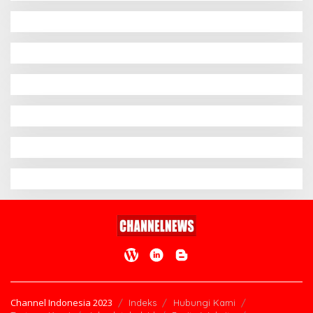
Channel Indonesia 2023
Indeks
Hubungi Kami