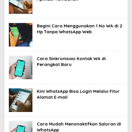
Begini Cara Menggunakan 1 No WA di 2
Hp Tanpa WhatsApp Web‎
Cara Sinkronisasi Kontak WA di
Perangkat Baru ‎
Kini WhatsApp Bisa Login Melalui Fitur
Alamat E-mail
Cara Mudah Menonaktifkan Saluran di
WhatsApp