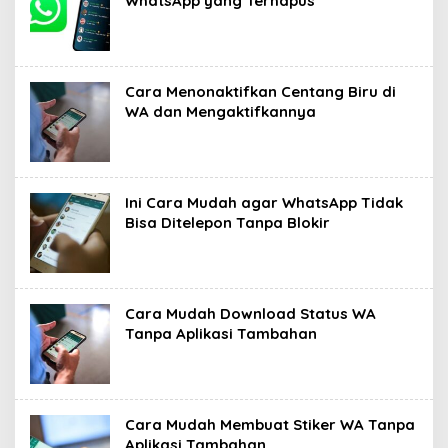
WhatsApp yang Terhapus
Cara Menonaktifkan Centang Biru di
WA dan Mengaktifkannya ‎
Ini Cara Mudah agar WhatsApp Tidak
Bisa Ditelepon Tanpa Blokir
Cara Mudah Download Status WA
Tanpa Aplikasi Tambahan ‎
Cara Mudah Membuat Stiker WA Tanpa
Aplikasi Tambahan ‎