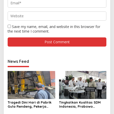
Save my name, email, and website in this browser for
the next time I comment.
News Feed
Tragedi Dini Hari di Pabrik
Tingkatkan Kualitas SDM
Gula Rendeng, Pekerja
Indonesia, Prabowo
Tewas Tertimpa Alat
Bangun Sekolah Unggulan