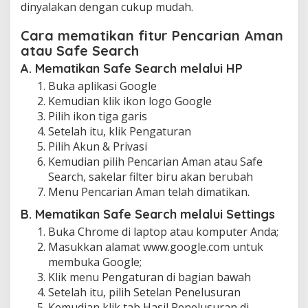
dinyalakan dengan cukup mudah.
Cara mematikan fitur Pencarian Aman
atau Safe Search
A. Mematikan Safe Search melalui HP
Buka aplikasi Google
Kemudian klik ikon logo Google
Pilih ikon tiga garis
Setelah itu, klik Pengaturan
Pilih Akun & Privasi
Kemudian pilih Pencarian Aman atau Safe
Search, sakelar filter biru akan berubah
Menu Pencarian Aman telah dimatikan.
B. Mematikan Safe Search melalui Settings
Buka Chrome di laptop atau komputer Anda;
Masukkan alamat www.google.com untuk
membuka Google;
Klik menu Pengaturan di bagian bawah
Setelah itu, pilih Setelan Penelusuran
Kemudian klik tab Hasil Penelusuran di