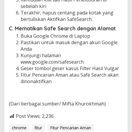
sebelah kiri
Terakhir, hapus centang pada kotak yang
bertuliskan Aktifkan SafeSearch.
C. Mematikan Safe Search dengan Alamat
Buka Google Chrome di Laptop
Pastikan untuk masuk dengan akun Google
Anda
Kunjungi halaman
www.google.com/safesearch
Geser tombol geser kasus Filter Hasil Vulgar
Fitur Pencarian Aman atau Safe Search akan
dinonaktifkan.
(Dari berbagai sumber/ Mifta Khurokhmah)
Post Views:
2,236
chrome
fitur
Fitur Pencarian Aman