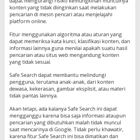
dapat mengurangi risiko kemungkinan munculnya
konten yang tidak diinginkan saat melakukan
pencarian di mesin pencari atau menjelajahi
platform online.
Fitur menggunakan algoritma atau aturan yang
dapat memeriksa kata kunci, klasifikasi konten, dan
informasi lainnya guna menilai apakah suatu hasil
pencarian atau situs web mengandung konten
yang tidak sesuai.
Safe Search dapat membantu melindungi
pengguna, terutama anak-anak, dari konten
dewasa, kekerasan, gambar eksplisit, atau materi
tidak pantas lainnya.
Akan tetapi, ada kalanya Safe Search ini dapat
mengganggu karena bisa saja informasi ataupun
pencarian yang dibutuhkan malah tidak muncul
saat mencarinya di Google. Tidak perlu khawatir,
karena fitur Safe Search ini bisa dimatikan dan