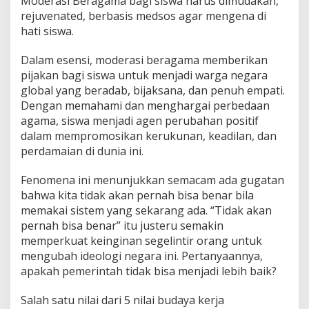
Moderasi Beragama bagi siswa harus dimudakan,
rejuvenated, berbasis medsos agar mengena di
hati siswa.
Dalam esensi, moderasi beragama memberikan
pijakan bagi siswa untuk menjadi warga negara
global yang beradab, bijaksana, dan penuh empati.
Dengan memahami dan menghargai perbedaan
agama, siswa menjadi agen perubahan positif
dalam mempromosikan kerukunan, keadilan, dan
perdamaian di dunia ini.
Fenomena ini menunjukkan semacam ada gugatan
bahwa kita tidak akan pernah bisa benar bila
memakai sistem yang sekarang ada. “Tidak akan
pernah bisa benar” itu justeru semakin
memperkuat keinginan segelintir orang untuk
mengubah ideologi negara ini. Pertanyaannya,
apakah pemerintah tidak bisa menjadi lebih baik?
Salah satu nilai dari 5 nilai budaya kerja