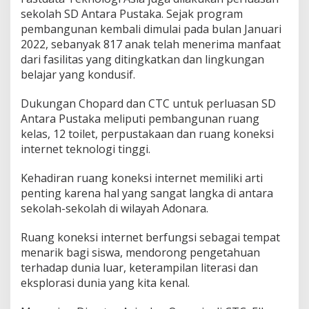
sekolah SD Antara Pustaka. Sejak program
pembangunan kembali dimulai pada bulan Januari
2022, sebanyak 817 anak telah menerima manfaat
dari fasilitas yang ditingkatkan dan lingkungan
belajar yang kondusif.
Dukungan Chopard dan CTC untuk perluasan SD
Antara Pustaka meliputi pembangunan ruang
kelas, 12 toilet, perpustakaan dan ruang koneksi
internet teknologi tinggi.
Kehadiran ruang koneksi internet memiliki arti
penting karena hal yang sangat langka di antara
sekolah-sekolah di wilayah Adonara.
Ruang koneksi internet berfungsi sebagai tempat
menarik bagi siswa, mendorong pengetahuan
terhadap dunia luar, keterampilan literasi dan
eksplorasi dunia yang kita kenal.