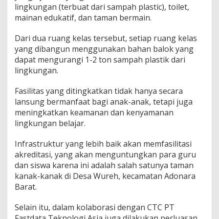
lingkungan (terbuat dari sampah plastic), toilet,
mainan edukatif, dan taman bermain.
Dari dua ruang kelas tersebut, setiap ruang kelas
yang dibangun menggunakan bahan balok yang
dapat mengurangi 1-2 ton sampah plastik dari
lingkungan.
Fasilitas yang ditingkatkan tidak hanya secara
lansung bermanfaat bagi anak-anak, tetapi juga
meningkatkan keamanan dan kenyamanan
lingkungan belajar.
Infrastruktur yang lebih baik akan memfasilitasi
akreditasi, yang akan menguntungkan para guru
dan siswa karena ini adalah salah satunya taman
kanak-kanak di Desa Wureh, kecamatan Adonara
Barat.
Selain itu, dalam kolaborasi dengan CTC PT
Fastdata Teknologi Asia juga dilakukan perluasan