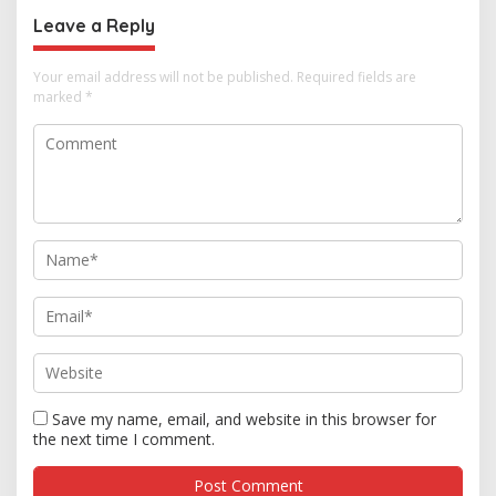
Anaknya Hamil
Leave a Reply
Your email address will not be published.
Required fields are
marked
*
Save my name, email, and website in this browser for
the next time I comment.