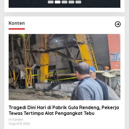
Konten
Tragedi Dini Hari di Pabrik Gula Rendeng, Pekerja
Tewas Tertimpa Alat Pengangkat Tebu
In Konten
August 8, 2026