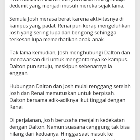
dedemit yang menjadi musuh mereka sejak lama.
Semula Josh merasa berat karena aktivitasnya di
kampus yang padat. Renai pun kerap mengeluhkan
Josh yang sering lupa dan bengong sehingga
terkesan lupa memerhatikan anak-anak.
Tak lama kemudian, Josh menghubungi Dalton dan
menawarkan diri untuk mengantarnya ke kampus.
Dalton pun setuju, meskipun sebenarnya ia
enggan.
Hubungan Dalton dan Josh mulai renggang setelah
Josh dan Renai memutuskan untuk berpisah.
Dalton bersama adik-adiknya ikut tinggal dengan
Renai.
Di perjalanan, Josh berusaha menjalin kedekatan
dengan Dalton. Namun suasana canggung tak bisa
hilang dari keduanya. Hingga saat masuk ke