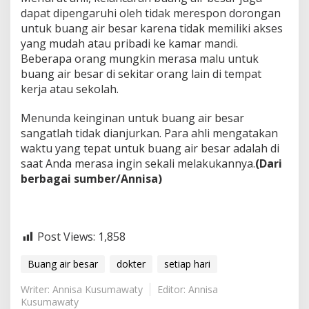
dapat dipengaruhi oleh tidak merespon dorongan
untuk buang air besar karena tidak memiliki akses
yang mudah atau pribadi ke kamar mandi.
Beberapa orang mungkin merasa malu untuk
buang air besar di sekitar orang lain di tempat
kerja atau sekolah.
Menunda keinginan untuk buang air besar
sangatlah tidak dianjurkan. Para ahli mengatakan
waktu yang tepat untuk buang air besar adalah di
saat Anda merasa ingin sekali melakukannya.
(Dari
berbagai sumber/Annisa)
Post Views:
1,858
Buang air besar
dokter
setiap hari
Writer: Annisa Kusumawaty
Editor: Annisa
Kusumawaty