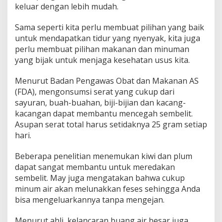
keluar dengan lebih mudah.
Sama seperti kita perlu membuat pilihan yang baik
untuk mendapatkan tidur yang nyenyak, kita juga
perlu membuat pilihan makanan dan minuman
yang bijak untuk menjaga kesehatan usus kita.
Menurut Badan Pengawas Obat dan Makanan AS
(FDA), mengonsumsi serat yang cukup dari
sayuran, buah-buahan, biji-bijian dan kacang-
kacangan dapat membantu mencegah sembelit.
Asupan serat total harus setidaknya 25 gram setiap
hari.
Beberapa penelitian menemukan kiwi dan plum
dapat sangat membantu untuk meredakan
sembelit. May juga mengatakan bahwa cukup
minum air akan melunakkan feses sehingga Anda
bisa mengeluarkannya tanpa mengejan.
Menurut ahli, kelancaran buang air besar juga