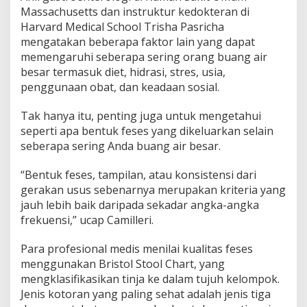
Massachusetts dan instruktur kedokteran di
Harvard Medical School Trisha Pasricha
mengatakan beberapa faktor lain yang dapat
memengaruhi seberapa sering orang buang air
besar termasuk diet, hidrasi, stres, usia,
penggunaan obat, dan keadaan sosial.
Tak hanya itu, penting juga untuk mengetahui
seperti apa bentuk feses yang dikeluarkan selain
seberapa sering Anda buang air besar.
“Bentuk feses, tampilan, atau konsistensi dari
gerakan usus sebenarnya merupakan kriteria yang
jauh lebih baik daripada sekadar angka-angka
frekuensi,” ucap Camilleri.
Para profesional medis menilai kualitas feses
menggunakan Bristol Stool Chart, yang
mengklasifikasikan tinja ke dalam tujuh kelompok.
Jenis kotoran yang paling sehat adalah jenis tiga