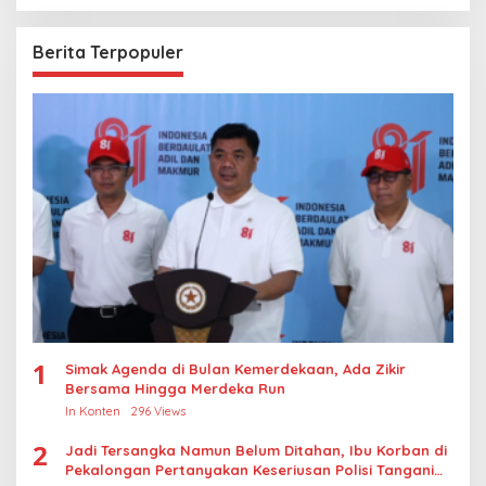
Berita Terpopuler
1
Simak Agenda di Bulan Kemerdekaan, Ada Zikir
Bersama Hingga Merdeka Run
In Konten
296 Views
2
Jadi Tersangka Namun Belum Ditahan, Ibu Korban di
Pekalongan Pertanyakan Keseriusan Polisi Tangani