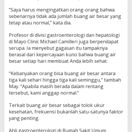
“Saya harus mengingatkan orang-orang bahwa
sebenarnya tidak ada jumlah buang air besar yang
tetap atau normal,” kata dia.
Profesor di divisi gastroenterologi dan hepatologi
di Mayo Clinic Michael Camilleri juga berpendapat
serupa. Ia menyebut gagasan itu tampaknya
berasal dari kepercayaan kuno bahwa buang air
besar setiap hari membuat Anda lebih sehat.
“Kebanyakan orang bisa buang air besar antara
tiga kali sehari hingga tiga kali seminggu,” tambah
May. “Apabila masih berada dalam rentang
tersebut, kami anggap normal.”
Terkait buang air besar sebagai tolok ukur
kesehatan, frekuensi bukanlah satu-satunya faktor
yang penting.
Ahli gastroenterologi di Rumah Sakit Umum