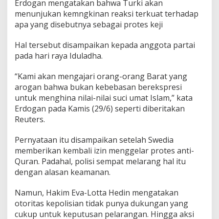
Erdogan mengatakan bahwa Turki akan
menunjukan kemngkinan reaksi terkuat terhadap
apa yang disebutnya sebagai protes keji
Hal tersebut disampaikan kepada anggota partai
pada hari raya Iduladha.
“Kami akan mengajari orang-orang Barat yang
arogan bahwa bukan kebebasan berekspresi
untuk menghina nilai-nilai suci umat Islam,” kata
Erdogan pada Kamis (29/6) seperti diberitakan
Reuters.
Pernyataan itu disampaikan setelah Swedia
memberikan kembali izin menggelar protes anti-
Quran. Padahal, polisi sempat melarang hal itu
dengan alasan keamanan.
Namun, Hakim Eva-Lotta Hedin mengatakan
otoritas kepolisian tidak punya dukungan yang
cukup untuk keputusan pelarangan. Hingga aksi