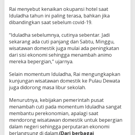
Rai menyebut kenaikan okupansi hotel saat
Iduladha tahun ini paling terasa, bahkan jika
dibandingkan saat sebelum covid-19.
“Iduladha sebelumnya, cutinya sebentar. Jadi
sekarang ada cuti panjang dan Sabtu, Minggu,
wisatawan domestik juga mulai ada peningkatan
dari sisi ekonomi sehingga menambah animo
mereka bepergian,” ujarnya.
Selain momentum Iduladha, Rai mengungkapkan
kunjungan wisatawan domestik ke Pulau Dewata
juga didorong masa libur sekolah.
Menurutnya, kebijakan pemerintah pusat
menambah cuti pada momentum Iduladha sangat
membantu perekonomian, apalagi saat
mendorong wisatawan domestik untuk bepergian
dalam negeri sehingga perputaran ekonomi
berlangsung di dalam.
(Dari berbagai