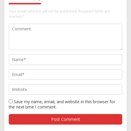
Your email address will not be published.
Required fields are
marked
*
Save my name, email, and website in this browser for
the next time I comment.