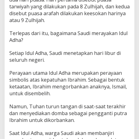
tarwiyah yang dilakukan pada 8 Zulhijah, dan kedua
disebut puasa arafah dilakukan keesokan harinya
atau 9 Zulhijah.
Terlepas dari itu, bagaimana Saudi merayakan Idul
Adha?
Setiap Idul Adha, Saudi menetapkan hari libur di
seluruh negeri.
Perayaan utama Idul Adha merupakan perayaan
simbolis atas kepatuhan Ibrahim. Sebagai bentuk
ketaatan, Ibrahim mengorbankan anaknya, Ismail,
untuk disembelih.
Namun, Tuhan turun tangan di saat-saat terakhir
dan menyediakan domba sebagai pengganti putra
Ibrahim untuk dikorbankan.
Saat Idul Adha, warga Saudi akan membanjiri