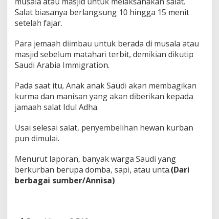
musala atau masjid untuk melaksanakan salat.
Salat biasanya berlangsung 10 hingga 15 menit
setelah fajar.
Para jemaah diimbau untuk berada di musala atau
masjid sebelum matahari terbit, demikian dikutip
Saudi Arabia Immigration.
Pada saat itu, Anak anak Saudi akan membagikan
kurma dan manisan yang akan diberikan kepada
jamaah salat Idul Adha.
Usai selesai salat, penyembelihan hewan kurban
pun dimulai.
Menurut laporan, banyak warga Saudi yang
berkurban berupa domba, sapi, atau unta.
(Dari
berbagai sumber/Annisa)