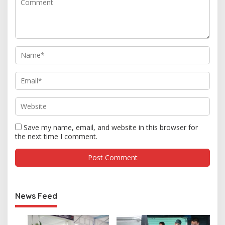
Save my name, email, and website in this browser for
the next time I comment.
News Feed