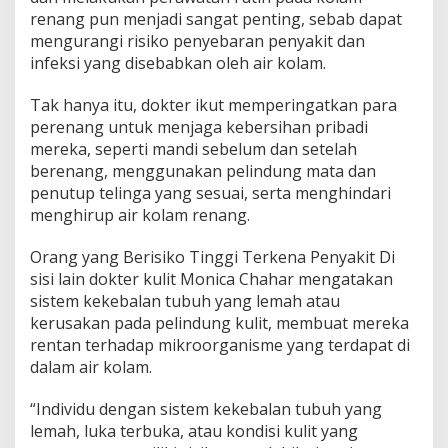
renang pun menjadi sangat penting, sebab dapat
mengurangi risiko penyebaran penyakit dan
infeksi yang disebabkan oleh air kolam.
Tak hanya itu, dokter ikut memperingatkan para
perenang untuk menjaga kebersihan pribadi
mereka, seperti mandi sebelum dan setelah
berenang, menggunakan pelindung mata dan
penutup telinga yang sesuai, serta menghindari
menghirup air kolam renang.
Orang yang Berisiko Tinggi Terkena Penyakit Di
sisi lain dokter kulit Monica Chahar mengatakan
sistem kekebalan tubuh yang lemah atau
kerusakan pada pelindung kulit, membuat mereka
rentan terhadap mikroorganisme yang terdapat di
dalam air kolam.
“Individu dengan sistem kekebalan tubuh yang
lemah, luka terbuka, atau kondisi kulit yang