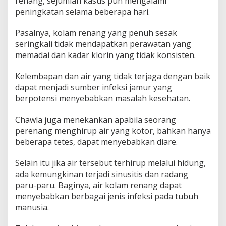
renang, sejumlah kasus pun mengalami
peningkatan selama beberapa hari.
Pasalnya, kolam renang yang penuh sesak
seringkali tidak mendapatkan perawatan yang
memadai dan kadar klorin yang tidak konsisten.
Kelembapan dan air yang tidak terjaga dengan baik
dapat menjadi sumber infeksi jamur yang
berpotensi menyebabkan masalah kesehatan.
Chawla juga menekankan apabila seorang
perenang menghirup air yang kotor, bahkan hanya
beberapa tetes, dapat menyebabkan diare.
Selain itu jika air tersebut terhirup melalui hidung,
ada kemungkinan terjadi sinusitis dan radang
paru-paru. Baginya, air kolam renang dapat
menyebabkan berbagai jenis infeksi pada tubuh
manusia.