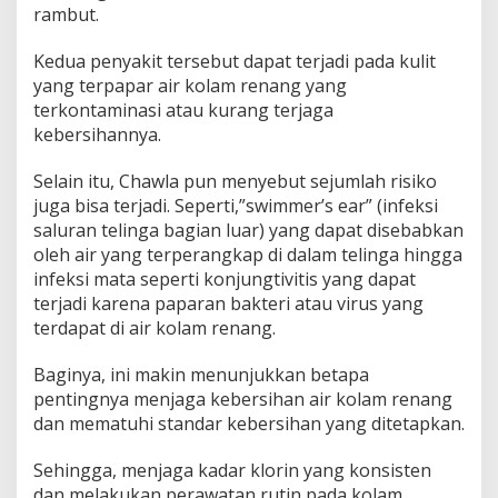
rambut.
Kedua penyakit tersebut dapat terjadi pada kulit
yang terpapar air kolam renang yang
terkontaminasi atau kurang terjaga
kebersihannya.
Selain itu, Chawla pun menyebut sejumlah risiko
juga bisa terjadi. Seperti,”swimmer’s ear” (infeksi
saluran telinga bagian luar) yang dapat disebabkan
oleh air yang terperangkap di dalam telinga hingga
infeksi mata seperti konjungtivitis yang dapat
terjadi karena paparan bakteri atau virus yang
terdapat di air kolam renang.
Baginya, ini makin menunjukkan betapa
pentingnya menjaga kebersihan air kolam renang
dan mematuhi standar kebersihan yang ditetapkan.
Sehingga, menjaga kadar klorin yang konsisten
dan melakukan perawatan rutin pada kolam