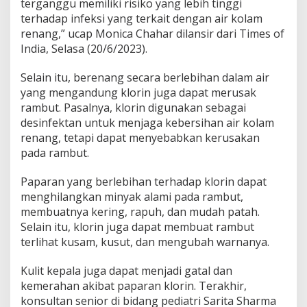
terganggu memiliki risiko yang lebih tinggi
terhadap infeksi yang terkait dengan air kolam
renang,” ucap Monica Chahar dilansir dari Times of
India, Selasa (20/6/2023).
Selain itu, berenang secara berlebihan dalam air
yang mengandung klorin juga dapat merusak
rambut. Pasalnya, klorin digunakan sebagai
desinfektan untuk menjaga kebersihan air kolam
renang, tetapi dapat menyebabkan kerusakan
pada rambut.
Paparan yang berlebihan terhadap klorin dapat
menghilangkan minyak alami pada rambut,
membuatnya kering, rapuh, dan mudah patah.
Selain itu, klorin juga dapat membuat rambut
terlihat kusam, kusut, dan mengubah warnanya.
Kulit kepala juga dapat menjadi gatal dan
kemerahan akibat paparan klorin. Terakhir,
konsultan senior di bidang pediatri Sarita Sharma