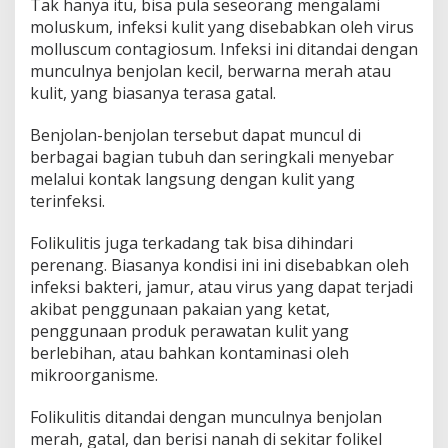
Tak hanya itu, bisa pula seseorang mengalami
moluskum, infeksi kulit yang disebabkan oleh virus
molluscum contagiosum. Infeksi ini ditandai dengan
munculnya benjolan kecil, berwarna merah atau
kulit, yang biasanya terasa gatal.
Benjolan-benjolan tersebut dapat muncul di
berbagai bagian tubuh dan seringkali menyebar
melalui kontak langsung dengan kulit yang
terinfeksi.
Folikulitis juga terkadang tak bisa dihindari
perenang. Biasanya kondisi ini ini disebabkan oleh
infeksi bakteri, jamur, atau virus yang dapat terjadi
akibat penggunaan pakaian yang ketat,
penggunaan produk perawatan kulit yang
berlebihan, atau bahkan kontaminasi oleh
mikroorganisme.
Folikulitis ditandai dengan munculnya benjolan
merah, gatal, dan berisi nanah di sekitar folikel