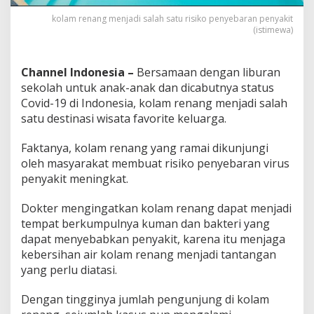
n
kolam renang menjadi salah satu risiko penyebaran penyakit
d
(istimewa)
a
Channel Indonesia –
Bersamaan dengan liburan
sekolah untuk anak-anak dan dicabutnya status
Covid-19 di Indonesia, kolam renang menjadi salah
satu destinasi wisata favorite keluarga.
Faktanya, kolam renang yang ramai dikunjungi
oleh masyarakat membuat risiko penyebaran virus
penyakit meningkat.
Dokter mengingatkan kolam renang dapat menjadi
tempat berkumpulnya kuman dan bakteri yang
dapat menyebabkan penyakit, karena itu menjaga
kebersihan air kolam renang menjadi tantangan
yang perlu diatasi.
Dengan tingginya jumlah pengunjung di kolam