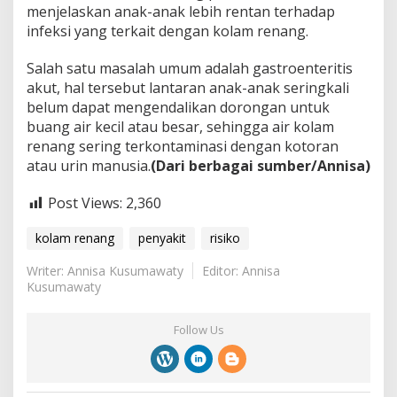
menjelaskan anak-anak lebih rentan terhadap
infeksi yang terkait dengan kolam renang.
Salah satu masalah umum adalah gastroenteritis
akut, hal tersebut lantaran anak-anak seringkali
belum dapat mengendalikan dorongan untuk
buang air kecil atau besar, sehingga air kolam
renang sering terkontaminasi dengan kotoran
atau urin manusia.
(Dari berbagai sumber/Annisa)
Post Views:
2,360
kolam renang
penyakit
risiko
Writer: Annisa Kusumawaty
Editor: Annisa
Kusumawaty
Follow Us