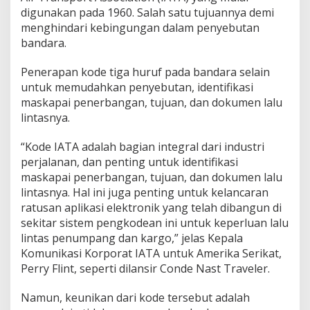
digunakan pada 1960. Salah satu tujuannya demi
menghindari kebingungan dalam penyebutan
bandara.
Penerapan kode tiga huruf pada bandara selain
untuk memudahkan penyebutan, identifikasi
maskapai penerbangan, tujuan, dan dokumen lalu
lintasnya.
“Kode IATA adalah bagian integral dari industri
perjalanan, dan penting untuk identifikasi
maskapai penerbangan, tujuan, dan dokumen lalu
lintasnya. Hal ini juga penting untuk kelancaran
ratusan aplikasi elektronik yang telah dibangun di
sekitar sistem pengkodean ini untuk keperluan lalu
lintas penumpang dan kargo,” jelas Kepala
Komunikasi Korporat IATA untuk Amerika Serikat,
Perry Flint, seperti dilansir Conde Nast Traveler.
Namun, keunikan dari kode tersebut adalah