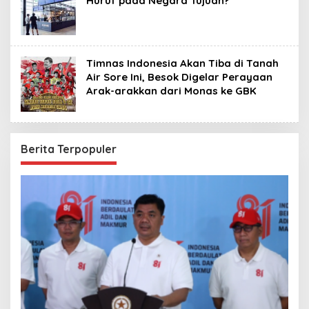
Huruf pada Negara Tujuan?
Timnas Indonesia Akan Tiba di Tanah
Air Sore Ini, Besok Digelar Perayaan
Arak-arakkan dari Monas ke GBK
Berita Terpopuler