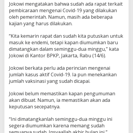
Jokowi mengatakan bahwa sudah ada rapat terkait
pembicaraan mengenai Covid-19 yang dilakukan
oleh pemerintah. Namun, masih ada beberapa
kajian yang harus dilakukan.
“Kita kemarin rapat dan sudah kita putuskan untuk
masuk ke endemi, tetapi kapan diumumkan baru
dimatangkan dalam seminggu-dua minggu,” kata
Jokowi di Kantor BPKP, Jakarta, Rabu (14/6).
Jokowi berkata perlu ada perincian mengenai
jumlah kasus aktif Covid-19. Ia pun menekankan
jumlah vaksinasi yang sudah dicapai.
Jokowi belum memastikan kapan pengumuman
akan dibuat. Namun, ia memastikan akan ada
keputusan secepatnya.
“Ini dimatangkanlah seminggu-dua minggu ini
segera diumumkan karena memang sudah
semuanya sudah. Insyaallah akhir bulan ini,”