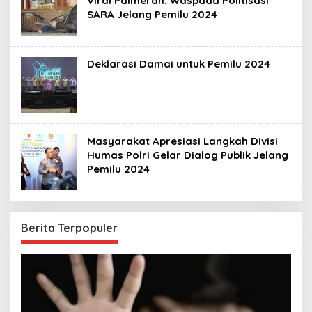
Viral Palmerah: Waspada Politisasi
SARA Jelang Pemilu 2024
Deklarasi Damai untuk Pemilu 2024
Masyarakat Apresiasi Langkah Divisi
Humas Polri Gelar Dialog Publik Jelang
Pemilu 2024
Berita Terpopuler