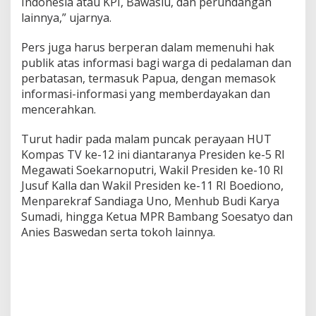
Indonesia atau KPI, Bawaslu, dan perundangan
lainnya,” ujarnya.
Pers juga harus berperan dalam memenuhi hak
publik atas informasi bagi warga di pedalaman dan
perbatasan, termasuk Papua, dengan memasok
informasi-informasi yang memberdayakan dan
mencerahkan.
Turut hadir pada malam puncak perayaan HUT
Kompas TV ke-12 ini diantaranya Presiden ke-5 RI
Megawati Soekarnoputri, Wakil Presiden ke-10 RI
Jusuf Kalla dan Wakil Presiden ke-11 RI Boediono,
Menparekraf Sandiaga Uno, Menhub Budi Karya
Sumadi, hingga Ketua MPR Bambang Soesatyo dan
Anies Baswedan serta tokoh lainnya.