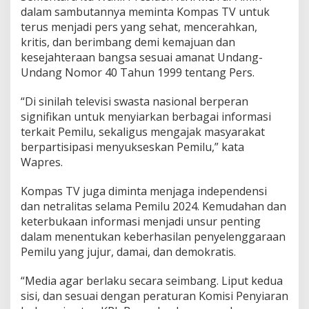
dalam sambutannya meminta Kompas TV untuk
terus menjadi pers yang sehat, mencerahkan,
kritis, dan berimbang demi kemajuan dan
kesejahteraan bangsa sesuai amanat Undang-
Undang Nomor 40 Tahun 1999 tentang Pers.
“Di sinilah televisi swasta nasional berperan
signifikan untuk menyiarkan berbagai informasi
terkait Pemilu, sekaligus mengajak masyarakat
berpartisipasi menyukseskan Pemilu,” kata
Wapres.
Kompas TV juga diminta menjaga independensi
dan netralitas selama Pemilu 2024. Kemudahan dan
keterbukaan informasi menjadi unsur penting
dalam menentukan keberhasilan penyelenggaraan
Pemilu yang jujur, damai, dan demokratis.
“Media agar berlaku secara seimbang. Liput kedua
sisi, dan sesuai dengan peraturan Komisi Penyiaran