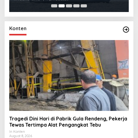
Konten
Tragedi Dini Hari di Pabrik Gula Rendeng, Pekerja
Tewas Tertimpa Alat Pengangkat Tebu
In Konten
August 8, 2026