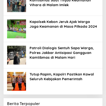
Kamtibmas Saat Tinjau Keamanan
Vihara di Malam Imlek
Kapolsek Kebon Jeruk Ajak Warga
Jaga Keamanan di Masa Pilkada 2024
Patroli Dialogis Sentuh Sapa Warga,
Polres Jakbar Antisipasi Gangguan
Kamtibmas di Malam Hari
Tutup Rapim, Kapolri Pastikan Kawal
Seluruh Kebijakan Pemerintah
Berita Terpopuler