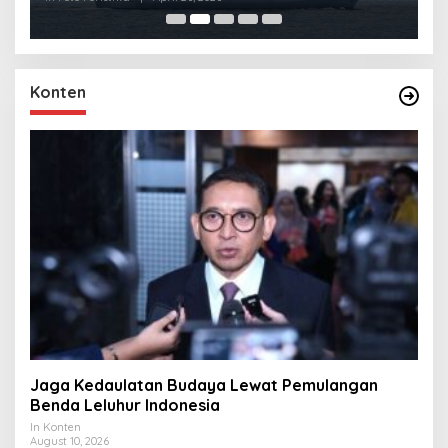
Konten
Jaga Kedaulatan Budaya Lewat Pemulangan
Benda Leluhur Indonesia
In Konten
August 10, 2026