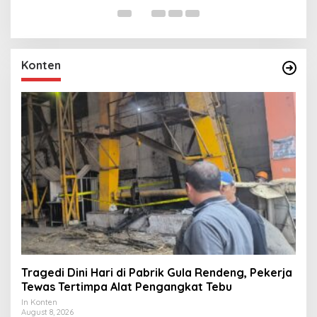
Konten
Tragedi Dini Hari di Pabrik Gula Rendeng, Pekerja
Tewas Tertimpa Alat Pengangkat Tebu
In Konten
August 8, 2026