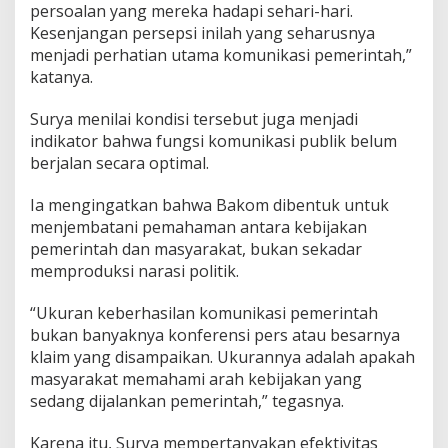
persoalan yang mereka hadapi sehari-hari.
Kesenjangan persepsi inilah yang seharusnya
menjadi perhatian utama komunikasi pemerintah,”
katanya.
Surya menilai kondisi tersebut juga menjadi
indikator bahwa fungsi komunikasi publik belum
berjalan secara optimal.
Ia mengingatkan bahwa Bakom dibentuk untuk
menjembatani pemahaman antara kebijakan
pemerintah dan masyarakat, bukan sekadar
memproduksi narasi politik.
“Ukuran keberhasilan komunikasi pemerintah
bukan banyaknya konferensi pers atau besarnya
klaim yang disampaikan. Ukurannya adalah apakah
masyarakat memahami arah kebijakan yang
sedang dijalankan pemerintah,” tegasnya.
Karena itu, Surya mempertanyakan efektivitas