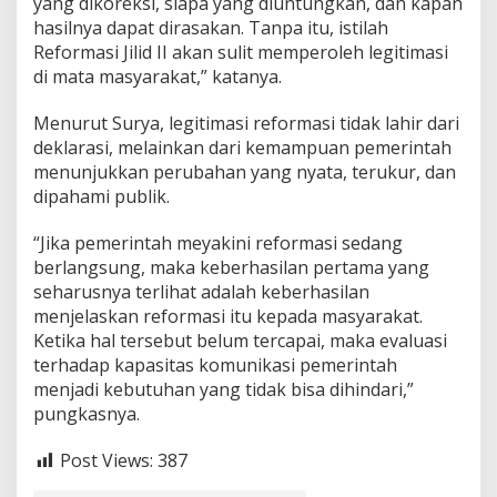
yang dikoreksi, siapa yang diuntungkan, dan kapan
hasilnya dapat dirasakan. Tanpa itu, istilah
Reformasi Jilid II akan sulit memperoleh legitimasi
di mata masyarakat,” katanya.
Menurut Surya, legitimasi reformasi tidak lahir dari
deklarasi, melainkan dari kemampuan pemerintah
menunjukkan perubahan yang nyata, terukur, dan
dipahami publik.
“Jika pemerintah meyakini reformasi sedang
berlangsung, maka keberhasilan pertama yang
seharusnya terlihat adalah keberhasilan
menjelaskan reformasi itu kepada masyarakat.
Ketika hal tersebut belum tercapai, maka evaluasi
terhadap kapasitas komunikasi pemerintah
menjadi kebutuhan yang tidak bisa dihindari,”
pungkasnya.
Post Views:
387