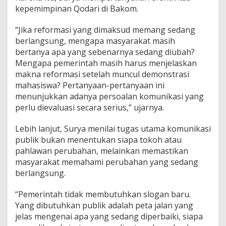
kepemimpinan Qodari di Bakom.
“Jika reformasi yang dimaksud memang sedang
berlangsung, mengapa masyarakat masih
bertanya apa yang sebenarnya sedang diubah?
Mengapa pemerintah masih harus menjelaskan
makna reformasi setelah muncul demonstrasi
mahasiswa? Pertanyaan-pertanyaan ini
menunjukkan adanya persoalan komunikasi yang
perlu dievaluasi secara serius,” ujarnya.
Lebih lanjut, Surya menilai tugas utama komunikasi
publik bukan menentukan siapa tokoh atau
pahlawan perubahan, melainkan memastikan
masyarakat memahami perubahan yang sedang
berlangsung.
“Pemerintah tidak membutuhkan slogan baru.
Yang dibutuhkan publik adalah peta jalan yang
jelas mengenai apa yang sedang diperbaiki, siapa