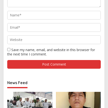
Save my name, email, and website in this browser for
the next time I comment.
News Feed