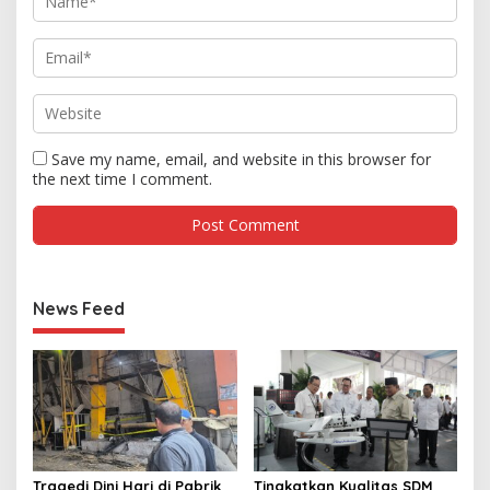
Save my name, email, and website in this browser for
the next time I comment.
News Feed
Tragedi Dini Hari di Pabrik
Tingkatkan Kualitas SDM