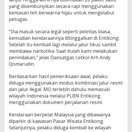
yang disembunyikan secara rapi menggunakan
kemasan teh berwarna hijau untuk mengelabui
petugas.
“Dia masuk secara legal seperti pelintas biasa,
kemudian kendaraannya ditinggalkan di Entikong.
Setelah itu kembali lagi melalui jalur tikus sambil
membawa narkotika. Saat itulah kami melakukan
penindakan,” jelas Dansatgas Letkol Arh Andy
Qomarudin.
Berdasarkan hasil pemeriksaan awal, pelaku
diduga menggunakan modus kombinasi jalur resmi
dan jalur ilegal. MO terlebih dahulu memasuki
wilayah Indonesia melalui PLBN Entikong
menggunakan dokumen perjalanan resmi.
Kendaraan berpelat Malaysia yang dibawanya
diparkir di kawasan Pasar Wisata Entikong.
Selanjutnya, pelaku diduga kembali ke wilayah