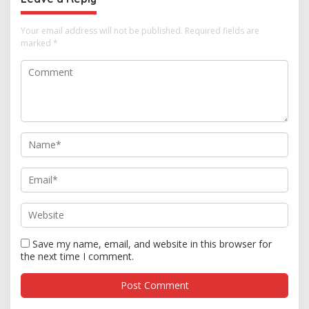
Your email address will not be published.
Required fields are
marked
*
Save my name, email, and website in this browser for
the next time I comment.