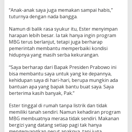
“Anak-anak saya juga memakan sampai habis,”
tuturnya dengan nada bangga.
Namun di balik rasa syukur itu, Ester menyimpan
harapan lebih besar. Ia tak hanya ingin program
MBG terus berlanjut, tetapi juga berharap
pemerintah membantu memperbaiki kondisi
hidupnya yang masih serba kekurangan.
“Saya berharap dari Bapak Presiden Prabowo ini
bisa membantu saya untuk yang ke depannya,
kehidupan saya di hari-hari, berupa mungkin ada
bantuan apa yang bapak bantu buat saya. Saya
berterima kasih banyak, Pak.”
Ester tinggal di rumah tanpa listrik dan tidak
memiliki tanah sendiri. Namun kehadiran program
MBG membuatnya merasa tidak sendiri. Makanan
bergizi yang datang setiap pagi tak hanya
mengenyangkan perut anaknya, tapi juga