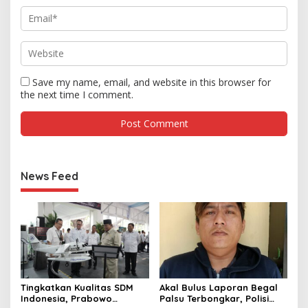
Save my name, email, and website in this browser for
the next time I comment.
News Feed
Tingkatkan Kualitas SDM
Akal Bulus Laporan Begal
Indonesia, Prabowo
Palsu Terbongkar, Polisi