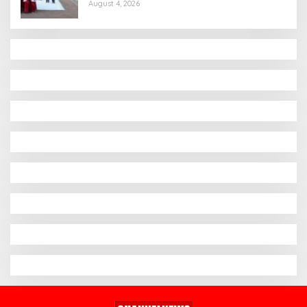
August 4, 2026