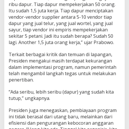
ribu dapur. Tiap dapur mempekerjakan 50 orang.
Itu sudah 1,5 juta kerja. Tiap dapur menciptakan
vendor-vendor supplier antara 5-10 vendor tiap
dapur yang jual telur, yang jual wortel, yang jual
sayur, tiap vendor ini empiris mempekerjakan
sekitar 5 petani. Jadi itu sudah berapa? Sudah 50
lagi. Another 1,5 juta orang kerja,” ujar Prabowo.
Terkait berbagai kritik dan temuan di lapangan,
Presiden mengakui masih terdapat kekurangan
dalam implementasi program, namun pemerintah
telah mengambil langkah tegas untuk melakukan
penertiban.
“Ada seribu, lebih seribu (dapur) yang sudah kita
tutup,” ungkapnya.
Presiden juga menegaskan, pembiayaan program
ini tidak berasal dari utang baru, melainkan dari
efisiensi dan pengurangan kebocoran anggaran