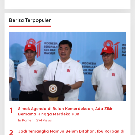
Berita Terpopuler
1
Simak Agenda di Bulan Kemerdekaan, Ada Zikir
Bersama Hingga Merdeka Run
In Konten
294 Views
2
Jadi Tersangka Namun Belum Ditahan, Ibu Korban di