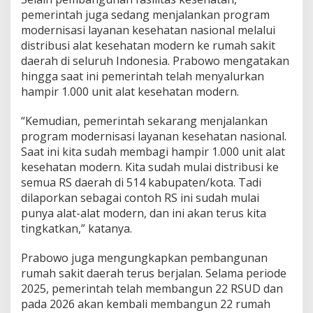
pemerintah juga sedang menjalankan program
modernisasi layanan kesehatan nasional melalui
distribusi alat kesehatan modern ke rumah sakit
daerah di seluruh Indonesia. Prabowo mengatakan
hingga saat ini pemerintah telah menyalurkan
hampir 1.000 unit alat kesehatan modern.
“Kemudian, pemerintah sekarang menjalankan
program modernisasi layanan kesehatan nasional.
Saat ini kita sudah membagi hampir 1.000 unit alat
kesehatan modern. Kita sudah mulai distribusi ke
semua RS daerah di 514 kabupaten/kota. Tadi
dilaporkan sebagai contoh RS ini sudah mulai
punya alat-alat modern, dan ini akan terus kita
tingkatkan,” katanya.
Prabowo juga mengungkapkan pembangunan
rumah sakit daerah terus berjalan. Selama periode
2025, pemerintah telah membangun 22 RSUD dan
pada 2026 akan kembali membangun 22 rumah