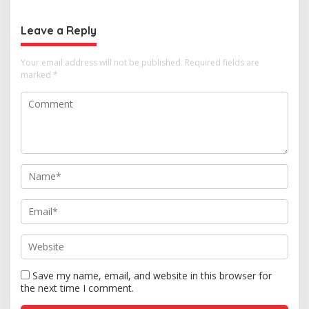
Leave a Reply
Your email address will not be published.
Required fields are
marked
*
Save my name, email, and website in this browser for
the next time I comment.