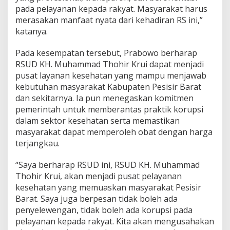
pada pelayanan kepada rakyat. Masyarakat harus
merasakan manfaat nyata dari kehadiran RS ini,”
katanya.
Pada kesempatan tersebut, Prabowo berharap
RSUD KH. Muhammad Thohir Krui dapat menjadi
pusat layanan kesehatan yang mampu menjawab
kebutuhan masyarakat Kabupaten Pesisir Barat
dan sekitarnya. Ia pun menegaskan komitmen
pemerintah untuk memberantas praktik korupsi
dalam sektor kesehatan serta memastikan
masyarakat dapat memperoleh obat dengan harga
terjangkau.
“Saya berharap RSUD ini, RSUD KH. Muhammad
Thohir Krui, akan menjadi pusat pelayanan
kesehatan yang memuaskan masyarakat Pesisir
Barat. Saya juga berpesan tidak boleh ada
penyelewengan, tidak boleh ada korupsi pada
pelayanan kepada rakyat. Kita akan mengusahakan