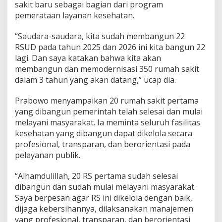
sakit baru sebagai bagian dari program
pemerataan layanan kesehatan.
“Saudara-saudara, kita sudah membangun 22
RSUD pada tahun 2025 dan 2026 ini kita bangun 22
lagi. Dan saya katakan bahwa kita akan
membangun dan memodernisasi 350 rumah sakit
dalam 3 tahun yang akan datang,” ucap dia.
Prabowo menyampaikan 20 rumah sakit pertama
yang dibangun pemerintah telah selesai dan mulai
melayani masyarakat. Ia meminta seluruh fasilitas
kesehatan yang dibangun dapat dikelola secara
profesional, transparan, dan berorientasi pada
pelayanan publik.
“Alhamdulillah, 20 RS pertama sudah selesai
dibangun dan sudah mulai melayani masyarakat.
Saya berpesan agar RS ini dikelola dengan baik,
dijaga kebersihannya, dilaksanakan manajemen
yang profesional, transparan, dan berorientasi