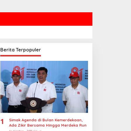
Berita Terpopuler
1
Simak Agenda di Bulan Kemerdekaan,
Ada Zikir Bersama Hingga Merdeka Run