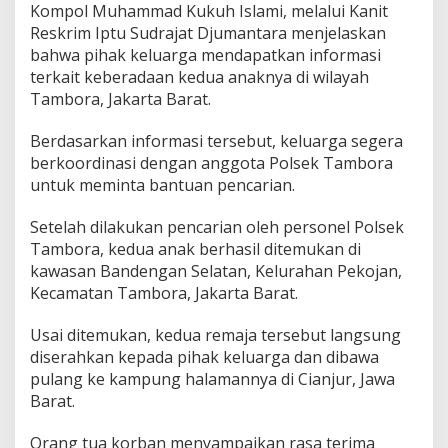
Kompol Muhammad Kukuh Islami, melalui Kanit
Reskrim Iptu Sudrajat Djumantara menjelaskan
bahwa pihak keluarga mendapatkan informasi
terkait keberadaan kedua anaknya di wilayah
Tambora, Jakarta Barat.
Berdasarkan informasi tersebut, keluarga segera
berkoordinasi dengan anggota Polsek Tambora
untuk meminta bantuan pencarian.
Setelah dilakukan pencarian oleh personel Polsek
Tambora, kedua anak berhasil ditemukan di
kawasan Bandengan Selatan, Kelurahan Pekojan,
Kecamatan Tambora, Jakarta Barat.
Usai ditemukan, kedua remaja tersebut langsung
diserahkan kepada pihak keluarga dan dibawa
pulang ke kampung halamannya di Cianjur, Jawa
Barat.
Orang tua korban menyampaikan rasa terima