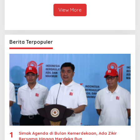
View More
Berita Terpopuler
1
Simak Agenda di Bulan Kemerdekaan, Ada Zikir
Bersama Hingga Merdeka Run