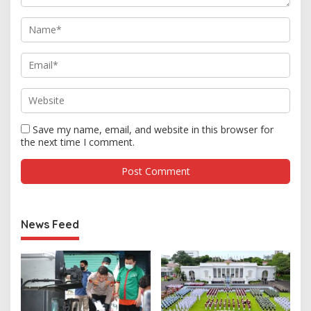
Save my name, email, and website in this browser for
the next time I comment.
News Feed