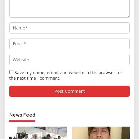
Save my name, email, and website in this browser for
the next time I comment.
News Feed