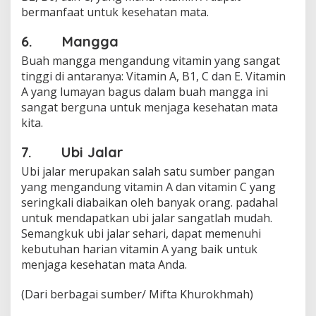
bermanfaat untuk kesehatan mata.
6. Mangga
Buah mangga mengandung vitamin yang sangat
tinggi di antaranya: Vitamin A, B1, C dan E. Vitamin
A yang lumayan bagus dalam buah mangga ini
sangat berguna untuk menjaga kesehatan mata
kita.
7. Ubi Jalar
Ubi jalar merupakan salah satu sumber pangan
yang mengandung vitamin A dan vitamin C yang
seringkali diabaikan oleh banyak orang. padahal
untuk mendapatkan ubi jalar sangatlah mudah.
Semangkuk ubi jalar sehari, dapat memenuhi
kebutuhan harian vitamin A yang baik untuk
menjaga kesehatan mata Anda.
(Dari berbagai sumber/ Mifta Khurokhmah)