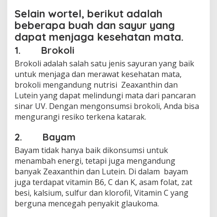
Selain wortel, berikut adalah
beberapa buah dan sayur yang
dapat menjaga kesehatan mata.
1. Brokoli
Brokoli adalah salah satu jenis sayuran yang baik
untuk menjaga dan merawat kesehatan mata,
brokoli mengandung nutrisi Zeaxanthin dan
Lutein yang dapat melindungi mata dari pancaran
sinar UV. Dengan mengonsumsi brokoli, Anda bisa
mengurangi resiko terkena katarak.
2. Bayam
Bayam tidak hanya baik dikonsumsi untuk
menambah energi, tetapi juga mengandung
banyak Zeaxanthin dan Lutein. Di dalam bayam
juga terdapat vitamin B6, C dan K, asam folat, zat
besi, kalsium, sulfur dan klorofil, Vitamin C yang
berguna mencegah penyakit glaukoma.