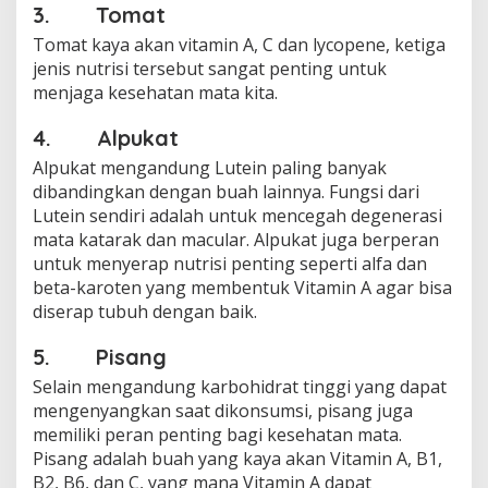
3. Tomat
Tomat kaya akan vitamin A, C dan lycopene, ketiga
jenis nutrisi tersebut sangat penting untuk
menjaga kesehatan mata kita.
4. Alpukat
Alpukat mengandung Lutein paling banyak
dibandingkan dengan buah lainnya. Fungsi dari
Lutein sendiri adalah untuk mencegah degenerasi
mata katarak dan macular. Alpukat juga berperan
untuk menyerap nutrisi penting seperti alfa dan
beta-karoten yang membentuk Vitamin A agar bisa
diserap tubuh dengan baik.
5. Pisang
Selain mengandung karbohidrat tinggi yang dapat
mengenyangkan saat dikonsumsi, pisang juga
memiliki peran penting bagi kesehatan mata.
Pisang adalah buah yang kaya akan Vitamin A, B1,
B2, B6, dan C, yang mana Vitamin A dapat