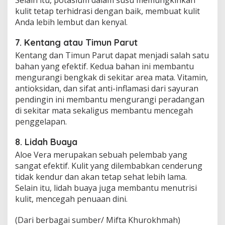
Selain itu, potasium dalam susu memungkinkan
kulit tetap terhidrasi dengan baik, membuat kulit
Anda lebih lembut dan kenyal.
7. Kentang atau Timun Parut
Kentang dan Timun Parut dapat menjadi salah satu
bahan yang efektif. Kedua bahan ini membantu
mengurangi bengkak di sekitar area mata. Vitamin,
antioksidan, dan sifat anti-inflamasi dari sayuran
pendingin ini membantu mengurangi peradangan
di sekitar mata sekaligus membantu mencegah
penggelapan.
8. Lidah Buaya
Aloe Vera merupakan sebuah pelembab yang
sangat efektif. Kulit yang dilembabkan cenderung
tidak kendur dan akan tetap sehat lebih lama.
Selain itu, lidah buaya juga membantu menutrisi
kulit, mencegah penuaan dini.
(Dari berbagai sumber/ Mifta Khurokhmah)