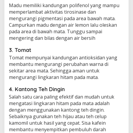
Madu memiliki kandungan polifenol yang mampu
memperlambat aktivitas tirosinase dan
mengurangi pigmentasi pada area bawah mata.
Campurkan madu dengan air lemon lalu oleskan
pada area di bawah mata. Tunggu sampai
mengering dan bilas dengan air bersih
3. Tomat
Tomat mempunyai kandungan antioksidan yang
membantu mengurangi perubahan warna di
sekitar area mata. Sehingga aman untuk
mengurangi lingkaran hitam pada mata.
4. Kantong Teh Dingin
Salah satu cara paling efektif dan mudah untuk
mengatasi lingkaran hitam pada mata adalah
dengan menggunakan kantong teh dingin.
Sebaiknya gunakan teh hijau atau teh celup
kamomil untuk hasil yang cepat. Sisa kafein
membantu menyempitkan pembuluh darah