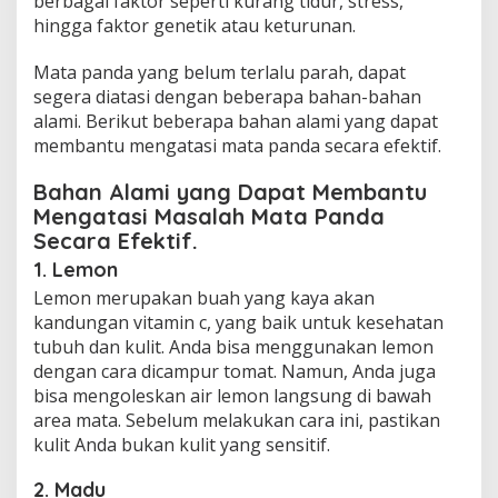
berbagai faktor seperti kurang tidur, stress,
hingga faktor genetik atau keturunan.
Mata panda yang belum terlalu parah, dapat
segera diatasi dengan beberapa bahan-bahan
alami. Berikut beberapa bahan alami yang dapat
membantu mengatasi mata panda secara efektif.
Bahan Alami yang Dapat Membantu
Mengatasi Masalah Mata Panda
Secara Efektif.
1. Lemon
Lemon merupakan buah yang kaya akan
kandungan vitamin c, yang baik untuk kesehatan
tubuh dan kulit. Anda bisa menggunakan lemon
dengan cara dicampur tomat. Namun, Anda juga
bisa mengoleskan air lemon langsung di bawah
area mata. Sebelum melakukan cara ini, pastikan
kulit Anda bukan kulit yang sensitif.
2. Madu