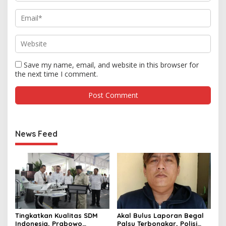
Save my name, email, and website in this browser for
the next time I comment.
News Feed
Tingkatkan Kualitas SDM
Akal Bulus Laporan Begal
Indonesia, Prabowo
Palsu Terbongkar, Polisi