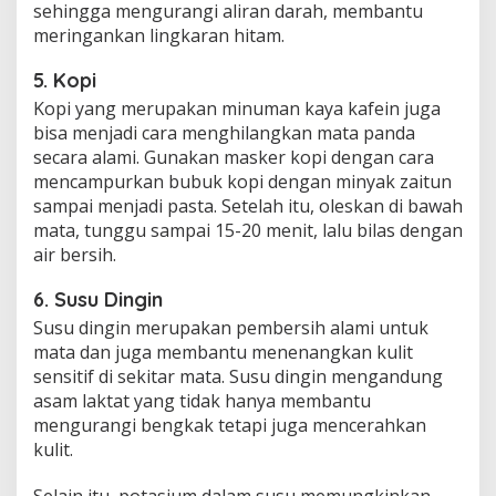
sehingga mengurangi aliran darah, membantu
meringankan lingkaran hitam.
5. Kopi
Kopi yang merupakan minuman kaya kafein juga
bisa menjadi cara menghilangkan mata panda
secara alami. Gunakan masker kopi dengan cara
mencampurkan bubuk kopi dengan minyak zaitun
sampai menjadi pasta. Setelah itu, oleskan di bawah
mata, tunggu sampai 15-20 menit, lalu bilas dengan
air bersih.
6. Susu Dingin
Susu dingin merupakan pembersih alami untuk
mata dan juga membantu menenangkan kulit
sensitif di sekitar mata. Susu dingin mengandung
asam laktat yang tidak hanya membantu
mengurangi bengkak tetapi juga mencerahkan
kulit.