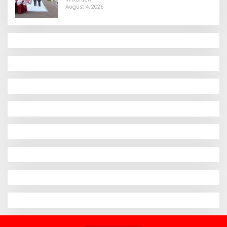
August 4, 2026