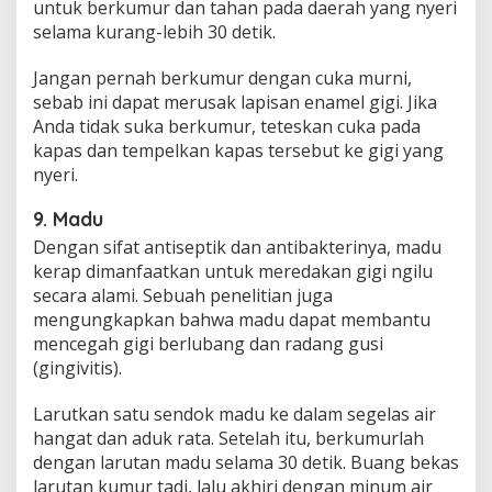
untuk berkumur dan tahan pada daerah yang nyeri
selama kurang-lebih 30 detik.
Jangan pernah berkumur dengan cuka murni,
sebab ini dapat merusak lapisan enamel gigi. Jika
Anda tidak suka berkumur, teteskan cuka pada
kapas dan tempelkan kapas tersebut ke gigi yang
nyeri.
9. Madu
Dengan sifat antiseptik dan antibakterinya, madu
kerap dimanfaatkan untuk meredakan gigi ngilu
secara alami. Sebuah penelitian juga
mengungkapkan bahwa madu dapat membantu
mencegah gigi berlubang dan radang gusi
(gingivitis).
Larutkan satu sendok madu ke dalam segelas air
hangat dan aduk rata. Setelah itu, berkumurlah
dengan larutan madu selama 30 detik. Buang bekas
larutan kumur tadi, lalu akhiri dengan minum air