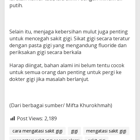
putih.
Selain itu, menjaga kebersihan mulut juga penting
untuk mencegah sakit gigi. Sikat gigi secara teratur
dengan pasta gigi yang mengandung fluoride dan
periksakan gigi secara berkala
Harap diingat, bahan alami ini belum tentu cocok
untuk semua orang dan penting untuk pergi ke
dokter gigi jika masalah berlanjut.
(Dari berbagai sumber/ Mifta Khurokhmah)
Post Views:
2,189
cara mengatasi sakit gigi
gigi
mengatasi sakit gigi