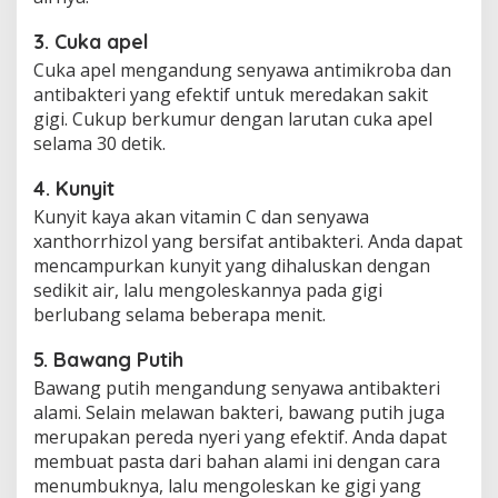
3. Cuka apel
Cuka apel mengandung senyawa antimikroba dan
antibakteri yang efektif untuk meredakan sakit
gigi. Cukup berkumur dengan larutan cuka apel
selama 30 detik.
4. Kunyit
Kunyit kaya akan vitamin C dan senyawa
xanthorrhizol yang bersifat antibakteri. Anda dapat
mencampurkan kunyit yang dihaluskan dengan
sedikit air, lalu mengoleskannya pada gigi
berlubang selama beberapa menit.
5. Bawang Putih
Bawang putih mengandung senyawa antibakteri
alami. Selain melawan bakteri, bawang putih juga
merupakan pereda nyeri yang efektif. Anda dapat
membuat pasta dari bahan alami ini dengan cara
menumbuknya, lalu mengoleskan ke gigi yang