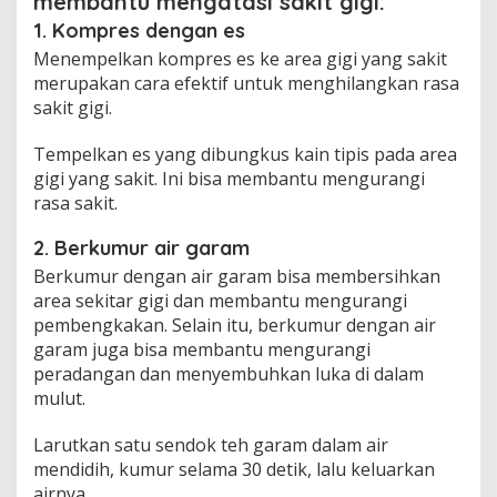
membantu mengatasi sakit gigi:
1. Kompres dengan es
Menempelkan kompres es ke area gigi yang sakit
merupakan cara efektif untuk menghilangkan rasa
sakit gigi.
Tempelkan es yang dibungkus kain tipis pada area
gigi yang sakit. Ini bisa membantu mengurangi
rasa sakit.
2. Berkumur air garam
Berkumur dengan air garam bisa membersihkan
area sekitar gigi dan membantu mengurangi
pembengkakan. Selain itu, berkumur dengan air
garam juga bisa membantu mengurangi
peradangan dan menyembuhkan luka di dalam
mulut.
Larutkan satu sendok teh garam dalam air
mendidih, kumur selama 30 detik, lalu keluarkan
airnya.