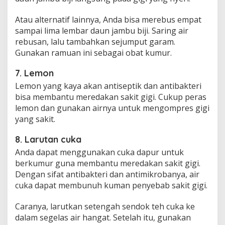
Atau alternatif lainnya, Anda bisa merebus empat
sampai lima lembar daun jambu biji. Saring air
rebusan, lalu tambahkan sejumput garam.
Gunakan ramuan ini sebagai obat kumur.
7. Lemon
Lemon yang kaya akan antiseptik dan antibakteri
bisa membantu meredakan sakit gigi. Cukup peras
lemon dan gunakan airnya untuk mengompres gigi
yang sakit.
8. Larutan cuka
Anda dapat menggunakan cuka dapur untuk
berkumur guna membantu meredakan sakit gigi.
Dengan sifat antibakteri dan antimikrobanya, air
cuka dapat membunuh kuman penyebab sakit gigi.
Caranya, larutkan setengah sendok teh cuka ke
dalam segelas air hangat. Setelah itu, gunakan