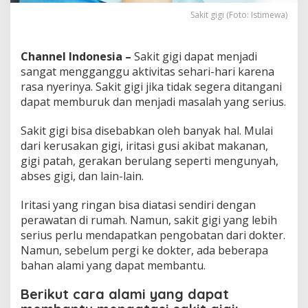
Sakit gigi (Foto: Istimewa)
Channel Indonesia –
Sakit gigi dapat menjadi
sangat mengganggu aktivitas sehari-hari karena
rasa nyerinya. Sakit gigi jika tidak segera ditangani
dapat memburuk dan menjadi masalah yang serius.
Sakit gigi bisa disebabkan oleh banyak hal. Mulai
dari kerusakan gigi, iritasi gusi akibat makanan,
gigi patah, gerakan berulang seperti mengunyah,
abses gigi, dan lain-lain.
Iritasi yang ringan bisa diatasi sendiri dengan
perawatan di rumah. Namun, sakit gigi yang lebih
serius perlu mendapatkan pengobatan dari dokter.
Namun, sebelum pergi ke dokter, ada beberapa
bahan alami yang dapat membantu.
Berikut cara alami yang dapat