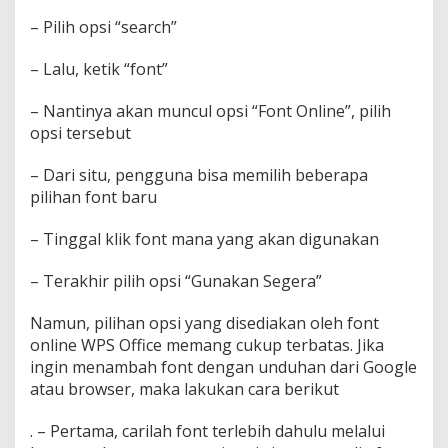
– Pilih opsi “search”
– Lalu, ketik “font”
– Nantinya akan muncul opsi “Font Online”, pilih
opsi tersebut
– Dari situ, pengguna bisa memilih beberapa
pilihan font baru
– Tinggal klik font mana yang akan digunakan
– Terakhir pilih opsi “Gunakan Segera”
Namun, pilihan opsi yang disediakan oleh font
online WPS Office memang cukup terbatas. Jika
ingin menambah font dengan unduhan dari Google
atau browser, maka lakukan cara berikut
. – Pertama, carilah font terlebih dahulu melalui