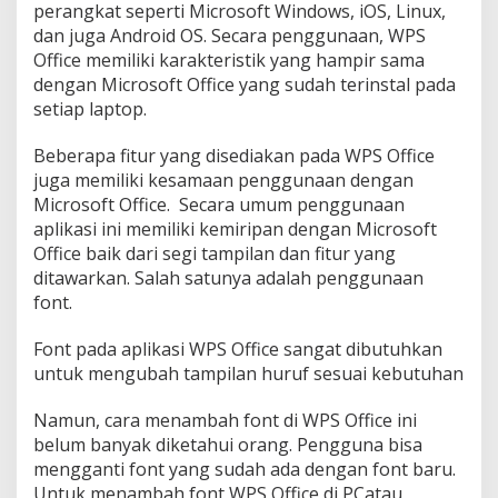
perangkat seperti Microsoft Windows, iOS, Linux,
dan juga Android OS. Secara penggunaan, WPS
Office memiliki karakteristik yang hampir sama
dengan Microsoft Office yang sudah terinstal pada
setiap laptop.
Beberapa fitur yang disediakan pada WPS Office
juga memiliki kesamaan penggunaan dengan
Microsoft Office. Secara umum penggunaan
aplikasi ini memiliki kemiripan dengan Microsoft
Office baik dari segi tampilan dan fitur yang
ditawarkan. Salah satunya adalah penggunaan
font.
Font pada aplikasi WPS Office sangat dibutuhkan
untuk mengubah tampilan huruf sesuai kebutuhan
Namun, cara menambah font di WPS Office ini
belum banyak diketahui orang. Pengguna bisa
mengganti font yang sudah ada dengan font baru.
Untuk menambah font WPS Office di PCatau