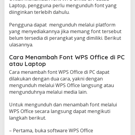
Laptop, pengguna perlu mengunduh font yang
diinginkan terlebih dahulu.
Pengguna dapat mengunduh melalui platform
yang menyediakannya jika memang font tersebut
belum tersedia di perangkat yang dimiliki. Berikut
ulasannya.
Cara Menambah Font WPS Office di PC
atau Laptop
Cara menambah font WPS Office di PC dapat
dilakukan dengan dua cara, yakni dengan
mengunduh melalui WPS Office langsung atau
mengunduhnya melalui media lain.
Untuk mengunduh dan menambah font melalui
WPS Office secara langsung dapat mengikuti
langkah berikut.
– Pertama, buka software WPS Office