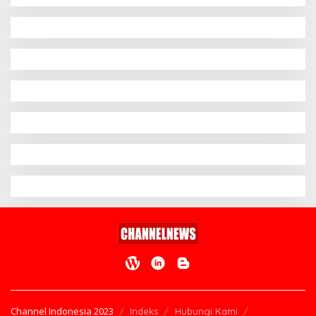
Channel Indonesia 2023
Indeks
Hubungi Kami