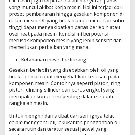
Oli mesin juga berperan dalam menyerap panas
yang muncul akibat kerja mesin. Hal ini terjadi dari
proses pembakaran hingga gesekan komponen di
dalam mesin. Oli yang tidak mampu menahan suhu
tinggi dapat mengakibatkan panas berlebih atau
overheat pada mesin. Kondisi ini berpotensi
merusak komponen mesin yang lebih sensitif dan
memerlukan perbaikan yang mahal.
Ketahanan mesin berkurang
Gesekan berlebih yang disebabkan oleh oli yang
tidak optimal dapat menyebabkan keausan pada
komponen mesin. Contohnya seperti piston, ring
piston, dinding silinder dan poros engkol yang
merupakan komponen penting dalam sebuah
rangkaian mesin.
Untuk menghindari akibat dari seringnya telat
dalam mengganti oli, lakukanlah penggantian oli
secara rutin dan teratur sesuai jadwal yang