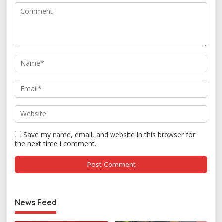
Save my name, email, and website in this browser for
the next time I comment.
News Feed