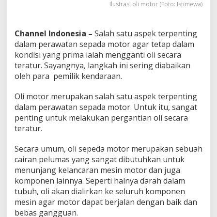
Ilustrasi oli motor (Foto: Istimewa)
Channel Indonesia –
Salah satu aspek terpenting
dalam perawatan sepada motor agar tetap dalam
kondisi yang prima ialah mengganti oli secara
teratur. Sayangnya, langkah ini sering diabaikan
oleh para pemilik kendaraan.
Oli motor merupakan salah satu aspek terpenting
dalam perawatan sepada motor. Untuk itu, sangat
penting untuk melakukan pergantian oli secara
teratur.
Secara umum, oli sepeda motor merupakan sebuah
cairan pelumas yang sangat dibutuhkan untuk
menunjang kelancaran mesin motor dan juga
komponen lainnya. Seperti halnya darah dalam
tubuh, oli akan dialirkan ke seluruh komponen
mesin agar motor dapat berjalan dengan baik dan
bebas gangguan.