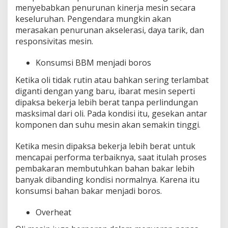
menyebabkan penurunan kinerja mesin secara
keseluruhan. Pengendara mungkin akan
merasakan penurunan akselerasi, daya tarik, dan
responsivitas mesin.
Konsumsi BBM menjadi boros
Ketika oli tidak rutin atau bahkan sering terlambat
diganti dengan yang baru, ibarat mesin seperti
dipaksa bekerja lebih berat tanpa perlindungan
masksimal dari oli. Pada kondisi itu, gesekan antar
komponen dan suhu mesin akan semakin tinggi.
Ketika mesin dipaksa bekerja lebih berat untuk
mencapai performa terbaiknya, saat itulah proses
pembakaran membutuhkan bahan bakar lebih
banyak dibanding kondisi normalnya. Karena itu
konsumsi bahan bakar menjadi boros.
Overheat