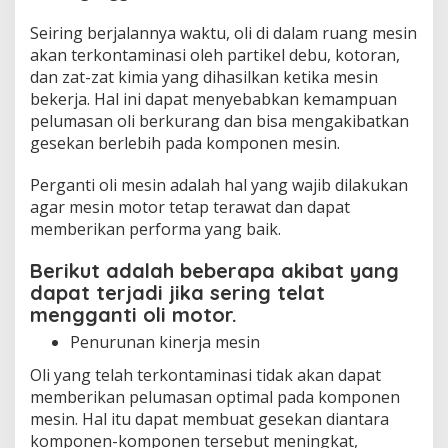
Seiring berjalannya waktu, oli di dalam ruang mesin
akan terkontaminasi oleh partikel debu, kotoran,
dan zat-zat kimia yang dihasilkan ketika mesin
bekerja. Hal ini dapat menyebabkan kemampuan
pelumasan oli berkurang dan bisa mengakibatkan
gesekan berlebih pada komponen mesin.
Perganti oli mesin adalah hal yang wajib dilakukan
agar mesin motor tetap terawat dan dapat
memberikan performa yang baik.
Berikut adalah beberapa akibat yang
dapat terjadi jika sering telat
mengganti oli motor.
Penurunan kinerja mesin
Oli yang telah terkontaminasi tidak akan dapat
memberikan pelumasan optimal pada komponen
mesin. Hal itu dapat membuat gesekan diantara
komponen-komponen tersebut meningkat,