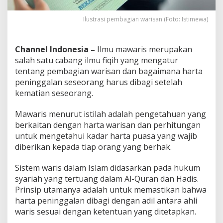
Ilustrasi pembagian warisan (Foto: Istimewa)
Channel Indonesia –
Ilmu mawaris merupakan
salah satu cabang ilmu fiqih yang mengatur
tentang pembagian warisan dan bagaimana harta
peninggalan seseorang harus dibagi setelah
kematian seseorang.
Mawaris menurut istilah adalah pengetahuan yang
berkaitan dengan harta warisan dan perhitungan
untuk mengetahui kadar harta puasa yang wajib
diberikan kepada tiap orang yang berhak.
Sistem waris dalam Islam didasarkan pada hukum
syariah yang tertuang dalam Al-Quran dan Hadis.
Prinsip utamanya adalah untuk memastikan bahwa
harta peninggalan dibagi dengan adil antara ahli
waris sesuai dengan ketentuan yang ditetapkan.