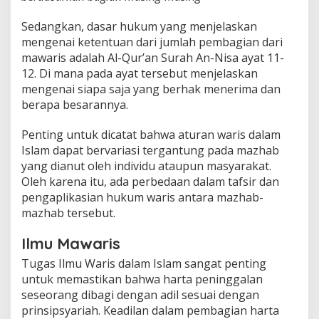
Sedangkan, dasar hukum yang menjelaskan
mengenai ketentuan dari jumlah pembagian dari
mawaris adalah Al-Qur’an Surah An-Nisa ayat 11-
12. Di mana pada ayat tersebut menjelaskan
mengenai siapa saja yang berhak menerima dan
berapa besarannya.
Penting untuk dicatat bahwa aturan waris dalam
Islam dapat bervariasi tergantung pada mazhab
yang dianut oleh individu ataupun masyarakat.
Oleh karena itu, ada perbedaan dalam tafsir dan
pengaplikasian hukum waris antara mazhab-
mazhab tersebut.
Ilmu Mawaris
Tugas Ilmu Waris dalam Islam sangat penting
untuk memastikan bahwa harta peninggalan
seseorang dibagi dengan adil sesuai dengan
prinsipsyariah. Keadilan dalam pembagian harta