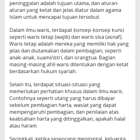
peninggalan adalah tujuan utama, dan aturan-
aturan yang ketat dan jelas diatur dalam agama
Islam untuk mencapai tujuan tersebut.
Dalam ilmu waris, terdapat konsep-konsep kunci
seperti waris tetap (wajib) dan waris sisa (asnaf).
Waris tetap adalah mereka yang memiliki hak yang
jelas dan diutamakan dalam pembagian, seperti
anak-anak, suami/istri, dan orangtua. Bagian
masing-masing ahli waris ditentukan dengan ketat
berdasarkan hukum syariah.
Selain itu, terdapat situasi-situasi yang
memerlukan perhatian khusus dalam ilmu waris.
Contohnya seperti utang yang harus dibayar
sebelum pembagian harta, wasiat yang dapat
mempengaruhi pembagian, dan penilaian atas
keabsahan harta yang ditinggalkan, apakah halal
atau haram.
Seringkali, ketika seseorang meninggal, keluarga