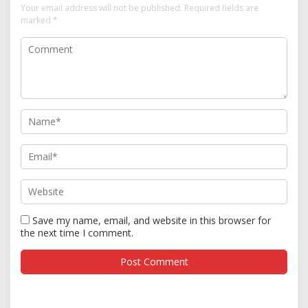
Your email address will not be published.
Required fields are
marked
*
Save my name, email, and website in this browser for
the next time I comment.