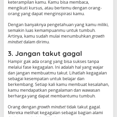
keterampilan kamu. Kamu bisa membaca,
mengikuti kursus, atau bertemu dengan orang-
orang yang dapat menginspirasi kamu.
Dengan banyaknya pengetahuan yang kamu miliki,
semakin luas kemampuanmu untuk tumbuh.
Artinya, kamu sudah mulai menumbuhkan
growth
mindset
dalam dirimu.
3. Jangan takut gagal
Hampir gak ada orang yang bisa sukses tanpa
melalui fase kegagalan. Ini adalah hal yang wajar
dan jangan membuatmu takut. Lihatlah kegagalan
sebagai kesempatan untuk belajar dan
berkembang. Setiap kali kamu membuat kesalahan,
kamu mendapatkan pengalaman dan wawasan
berharga yang dapat membantumu tumbuh.
Orang dengan
growth mindset
tidak takut gagal.
Mereka melihat kegagalan sebagai bagian alami