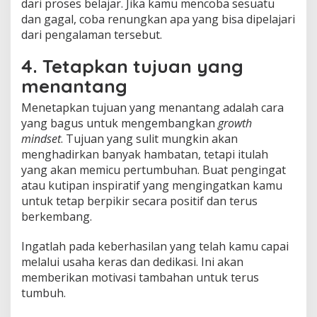
dari proses belajar. Jika kamu mencoba sesuatu
dan gagal, coba renungkan apa yang bisa dipelajari
dari pengalaman tersebut.
4. Tetapkan tujuan yang
menantang
Menetapkan tujuan yang menantang adalah cara
yang bagus untuk mengembangkan
growth
mindset
. Tujuan yang sulit mungkin akan
menghadirkan banyak hambatan, tetapi itulah
yang akan memicu pertumbuhan. Buat pengingat
atau kutipan inspiratif yang mengingatkan kamu
untuk tetap berpikir secara positif dan terus
berkembang.
Ingatlah pada keberhasilan yang telah kamu capai
melalui usaha keras dan dedikasi. Ini akan
memberikan motivasi tambahan untuk terus
tumbuh.