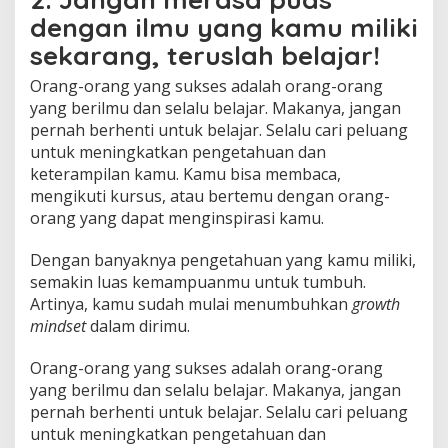
dengan ilmu yang kamu miliki
sekarang, teruslah belajar!
Orang-orang yang sukses adalah orang-orang
yang berilmu dan selalu belajar. Makanya, jangan
pernah berhenti untuk belajar. Selalu cari peluang
untuk meningkatkan pengetahuan dan
keterampilan kamu. Kamu bisa membaca,
mengikuti kursus, atau bertemu dengan orang-
orang yang dapat menginspirasi kamu.
Dengan banyaknya pengetahuan yang kamu miliki,
semakin luas kemampuanmu untuk tumbuh.
Artinya, kamu sudah mulai menumbuhkan
growth
mindset
dalam dirimu.
Orang-orang yang sukses adalah orang-orang
yang berilmu dan selalu belajar. Makanya, jangan
pernah berhenti untuk belajar. Selalu cari peluang
untuk meningkatkan pengetahuan dan