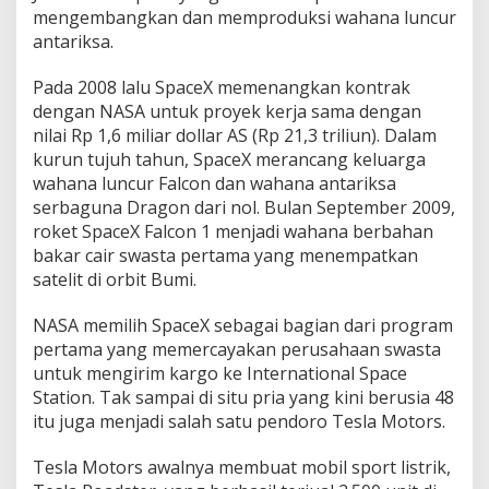
mengembangkan dan memproduksi wahana luncur
antariksa.
Pada 2008 lalu SpaceX memenangkan kontrak
dengan NASA untuk proyek kerja sama dengan
nilai Rp 1,6 miliar dollar AS (Rp 21,3 triliun). Dalam
kurun tujuh tahun, SpaceX merancang keluarga
wahana luncur Falcon dan wahana antariksa
serbaguna Dragon dari nol. Bulan September 2009,
roket SpaceX Falcon 1 menjadi wahana berbahan
bakar cair swasta pertama yang menempatkan
satelit di orbit Bumi.
NASA memilih SpaceX sebagai bagian dari program
pertama yang memercayakan perusahaan swasta
untuk mengirim kargo ke International Space
Station. Tak sampai di situ pria yang kini berusia 48
itu juga menjadi salah satu pendoro Tesla Motors.
Tesla Motors awalnya membuat mobil sport listrik,