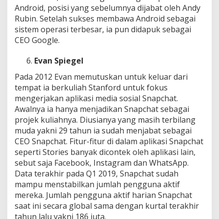
Android, posisi yang sebelumnya dijabat oleh Andy
Rubin. Setelah sukses membawa Android sebagai
sistem operasi terbesar, ia pun didapuk sebagai
CEO Google.
Evan Spiegel
Pada 2012 Evan memutuskan untuk keluar dari
tempat ia berkuliah Stanford untuk fokus
mengerjakan aplikasi media sosial Snapchat.
Awalnya ia hanya menjadikan Snapchat sebagai
projek kuliahnya. Diusianya yang masih terbilang
muda yakni 29 tahun ia sudah menjabat sebagai
CEO Snapchat. Fitur-fitur di dalam aplikasi Snapchat
seperti Stories banyak dicontek oleh aplikasi lain,
sebut saja Facebook, Instagram dan WhatsApp.
Data terakhir pada Q1 2019, Snapchat sudah
mampu menstabilkan jumlah pengguna aktif
mereka. Jumlah pengguna aktif harian Snapchat
saat ini secara global sama dengan kurtal terakhir
tahun lalu yakni 186 juta.