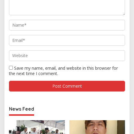
Save my name, email, and website in this browser for
the next time I comment.
News Feed