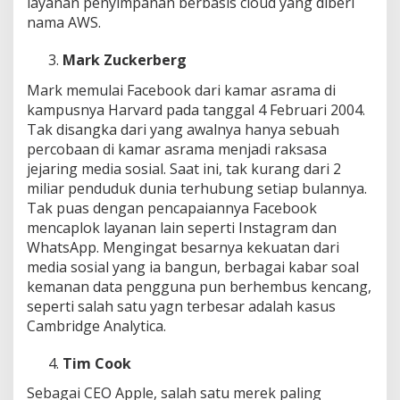
layanan penyimpanan berbasis cloud yang diberi
nama AWS.
Mark Zuckerberg
Mark memulai Facebook dari kamar asrama di
kampusnya Harvard pada tanggal 4 Februari 2004.
Tak disangka dari yang awalnya hanya sebuah
percobaan di kamar asrama menjadi raksasa
jejaring media sosial. Saat ini, tak kurang dari 2
miliar penduduk dunia terhubung setiap bulannya.
Tak puas dengan pencapaiannya Facebook
mencaplok layanan lain seperti Instagram dan
WhatsApp. Mengingat besarnya kekuatan dari
media sosial yang ia bangun, berbagai kabar soal
kemanan data pengguna pun berhembus kencang,
seperti salah satu yagn terbesar adalah kasus
Cambridge Analytica.
Tim Cook
Sebagai CEO Apple, salah satu merek paling