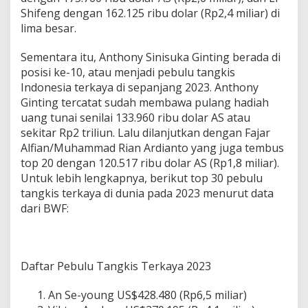
Shifeng dengan 162.125 ribu dolar (Rp2,4 miliar) di
lima besar.
Sementara itu, Anthony Sinisuka Ginting berada di
posisi ke-10, atau menjadi pebulu tangkis
Indonesia terkaya di sepanjang 2023. Anthony
Ginting tercatat sudah membawa pulang hadiah
uang tunai senilai 133.960 ribu dolar AS atau
sekitar Rp2 triliun. Lalu dilanjutkan dengan Fajar
Alfian/Muhammad Rian Ardianto yang juga tembus
top 20 dengan 120.517 ribu dolar AS (Rp1,8 miliar).
Untuk lebih lengkapnya, berikut top 30 pebulu
tangkis terkaya di dunia pada 2023 menurut data
dari BWF:
Daftar Pebulu Tangkis Terkaya 2023
An Se-young US$428.480 (Rp6,5 miliar)