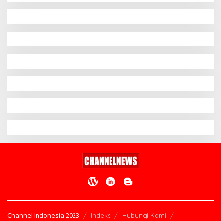
Channel Indonesia 2023
Indeks
Hubungi Kami