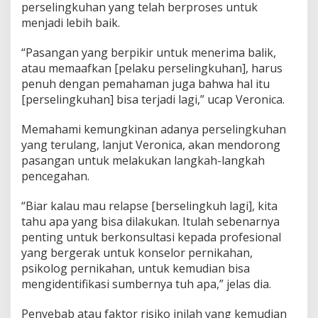
perselingkuhan yang telah berproses untuk
menjadi lebih baik.
“Pasangan yang berpikir untuk menerima balik,
atau memaafkan [pelaku perselingkuhan], harus
penuh dengan pemahaman juga bahwa hal itu
[perselingkuhan] bisa terjadi lagi,” ucap Veronica.
Memahami kemungkinan adanya perselingkuhan
yang terulang, lanjut Veronica, akan mendorong
pasangan untuk melakukan langkah-langkah
pencegahan.
“Biar kalau mau relapse [berselingkuh lagi], kita
tahu apa yang bisa dilakukan. Itulah sebenarnya
penting untuk berkonsultasi kepada profesional
yang bergerak untuk konselor pernikahan,
psikolog pernikahan, untuk kemudian bisa
mengidentifikasi sumbernya tuh apa,” jelas dia.
Penyebab atau faktor risiko inilah yang kemudian