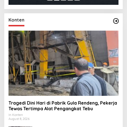
Konten
Tragedi Dini Hari di Pabrik Gula Rendeng, Pekerja
Tewas Tertimpa Alat Pengangkat Tebu
In Konten
August 8, 2026