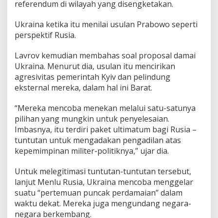
referendum di wilayah yang disengketakan.
Ukraina ketika itu menilai usulan Prabowo seperti
perspektif Rusia.
Lavrov kemudian membahas soal proposal damai
Ukraina. Menurut dia, usulan itu mencirikan
agresivitas pemerintah Kyiv dan pelindung
eksternal mereka, dalam hal ini Barat.
“Mereka mencoba menekan melalui satu-satunya
pilihan yang mungkin untuk penyelesaian.
Imbasnya, itu terdiri paket ultimatum bagi Rusia –
tuntutan untuk mengadakan pengadilan atas
kepemimpinan militer-politiknya,” ujar dia.
Untuk melegitimasi tuntutan-tuntutan tersebut,
lanjut Menlu Rusia, Ukraina mencoba menggelar
suatu “pertemuan puncak perdamaian” dalam
waktu dekat. Mereka juga mengundang negara-
negara berkembang.