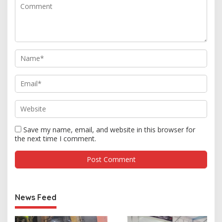
Save my name, email, and website in this browser for
the next time I comment.
News Feed