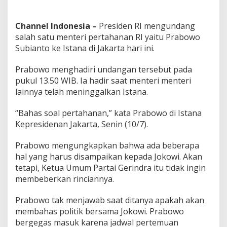
Channel Indonesia –
Presiden RI mengundang
salah satu menteri pertahanan RI yaitu Prabowo
Subianto ke Istana di Jakarta hari ini.
Prabowo menghadiri undangan tersebut pada
pukul 13.50 WIB. Ia hadir saat menteri menteri
lainnya telah meninggalkan Istana.
“Bahas soal pertahanan,” kata Prabowo di Istana
Kepresidenan Jakarta, Senin (10/7).
Prabowo mengungkapkan bahwa ada beberapa
hal yang harus disampaikan kepada Jokowi. Akan
tetapi, Ketua Umum Partai Gerindra itu tidak ingin
membeberkan rinciannya.
Prabowo tak menjawab saat ditanya apakah akan
membahas politik bersama Jokowi. Prabowo
bergegas masuk karena jadwal pertemuan