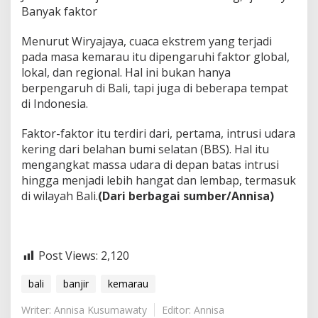
Banyak faktor
Menurut Wiryajaya, cuaca ekstrem yang terjadi
pada masa kemarau itu dipengaruhi faktor global,
lokal, dan regional. Hal ini bukan hanya
berpengaruh di Bali, tapi juga di beberapa tempat
di Indonesia.
Faktor-faktor itu terdiri dari, pertama, intrusi udara
kering dari belahan bumi selatan (BBS). Hal itu
mengangkat massa udara di depan batas intrusi
hingga menjadi lebih hangat dan lembap, termasuk
di wilayah Bali.
(Dari berbagai sumber/Annisa)
Post Views:
2,120
bali
banjir
kemarau
Writer: Annisa Kusumawaty
Editor: Annisa