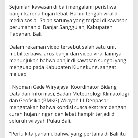
Sejumlah kawasan di bali mengalami peristiwa
banjir karena hujan lebat. Hal ini tengah viral di
media sosial. Salah satunya yang terjadi di kawasan
perumahan di Banjar Sanggulan, Kabupaten
Tabanan, Bali.
Dalam rekaman video tersebut salah satu unit
mobil terbawa arus banjir dan video viral lainnya
menunjukan bahwa banjir di kawasan sungai yang
menguap pada Kabupaten Klungkung, sangat
meluap.
I Nyoman Gede Wiryajaya, Koordinator Bidang
Data dan Informasi, Badan Meteorologi Klimatologi
dan Geofisika (BMKG) Wilayah III Denpasar,
mengatakan bahwa kondisi cuaca ekstrem dengan
curah hujan ringan dan lebat hampir terjadi di
seluruh wilayah Pulau Bali.
“Perlu kita pahami, bahwa yang pertama di Bali itu