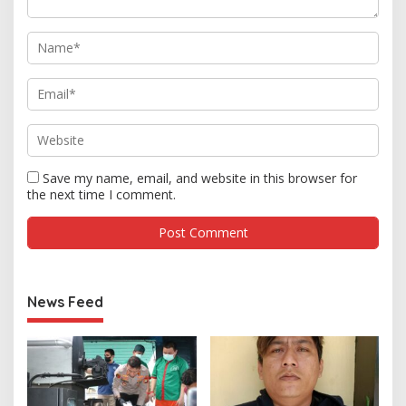
Save my name, email, and website in this browser for
the next time I comment.
News Feed