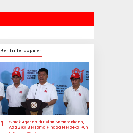
Berita Terpopuler
1
Simak Agenda di Bulan Kemerdekaan,
Ada Zikir Bersama Hingga Merdeka Run