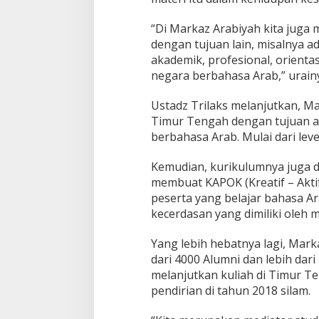
“Di Markaz Arabiyah kita jug
dengan tujuan lain, misalnya 
akademik, profesional, orientas
negara berbahasa Arab,” urain
Ustadz Trilaks melanjutkan, Ma
Timur Tengah dengan tujuan a
berbahasa Arab. Mulai dari lev
Kemudian, kurikulumnya juga d
membuat KAPOK (Kreatif – Aktif 
peserta yang belajar bahasa Ar
kecerdasan yang dimiliki oleh 
Yang lebih hebatnya lagi, Mark
dari 4000 Alumni dan lebih dari
melanjutkan kuliah di Timur Te
pendirian di tahun 2018 silam.