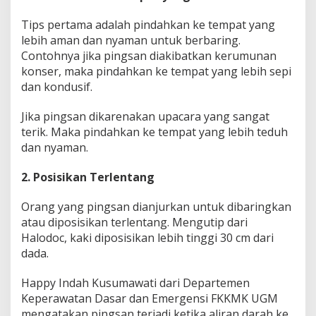
Tips pertama adalah pindahkan ke tempat yang
lebih aman dan nyaman untuk berbaring.
Contohnya jika pingsan diakibatkan kerumunan
konser, maka pindahkan ke tempat yang lebih sepi
dan kondusif.
Jika pingsan dikarenakan upacara yang sangat
terik. Maka pindahkan ke tempat yang lebih teduh
dan nyaman.
2. Posisikan Terlentang
Orang yang pingsan dianjurkan untuk dibaringkan
atau diposisikan terlentang. Mengutip dari
Halodoc, kaki diposisikan lebih tinggi 30 cm dari
dada.
Happy Indah Kusumawati dari Departemen
Keperawatan Dasar dan Emergensi FKKMK UGM
mengatakan pingsan terjadi ketika aliran darah ke