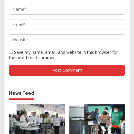
Save my name, email, and website in this browser for
the next time I comment.
News Feed