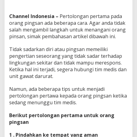
a
n
Channel Indonesia –
Pertolongan pertama pada
orang pingsan ada beberapa cara. Agar anda tidak
salah mengambil langkah untuk menangani orang
pinsan, simak pembahasan artikel dibawah ini.
Tidak sadarkan diri atau pingsan memeiliki
pengertian seseorang yang tidak sadar terhadap
lingkungan sekitar dan tidak mampu merespons.
Ketika hal ini terjadi, segera hubungi tim medis dan
unit gawat darurat.
Namun, ada beberapa tips untuk menjadi
pertolongan pertawa kepada orang pingsan ketika
sedang menunggu tim medis.
Berikut pertolongan pertama untuk orang
pingsan
1 . Pindahkan ke tempat yang aman