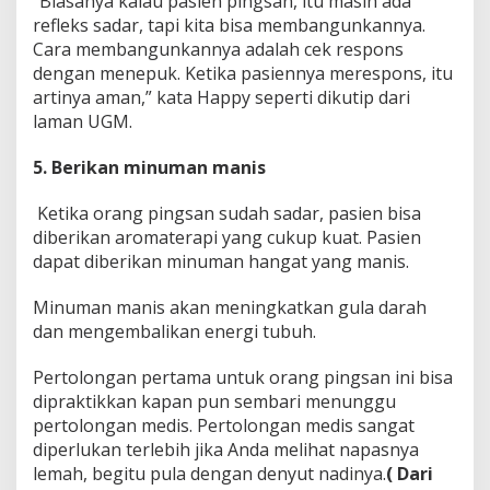
“Biasanya kalau pasien pingsan, itu masih ada
refleks sadar, tapi kita bisa membangunkannya.
Cara membangunkannya adalah cek respons
dengan menepuk. Ketika pasiennya merespons, itu
artinya aman,” kata Happy seperti dikutip dari
laman UGM.
5. Berikan minuman manis
Ketika orang pingsan sudah sadar, pasien bisa
diberikan aromaterapi yang cukup kuat. Pasien
dapat diberikan minuman hangat yang manis.
Minuman manis akan meningkatkan gula darah
dan mengembalikan energi tubuh.
Pertolongan pertama untuk orang pingsan ini bisa
dipraktikkan kapan pun sembari menunggu
pertolongan medis. Pertolongan medis sangat
diperlukan terlebih jika Anda melihat napasnya
lemah, begitu pula dengan denyut nadinya.
( Dari