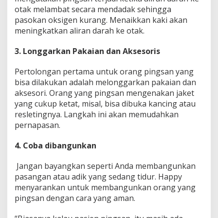
otak melambat secara mendadak sehingga
pasokan oksigen kurang. Menaikkan kaki akan
meningkatkan aliran darah ke otak.
3. Longgarkan Pakaian dan Aksesoris
Pertolongan pertama untuk orang pingsan yang
bisa dilakukan adalah melonggarkan pakaian dan
aksesori. Orang yang pingsan mengenakan jaket
yang cukup ketat, misal, bisa dibuka kancing atau
resletingnya. Langkah ini akan memudahkan
pernapasan.
4. Coba dibangunkan
Jangan bayangkan seperti Anda membangunkan
pasangan atau adik yang sedang tidur. Happy
menyarankan untuk membangunkan orang yang
pingsan dengan cara yang aman.