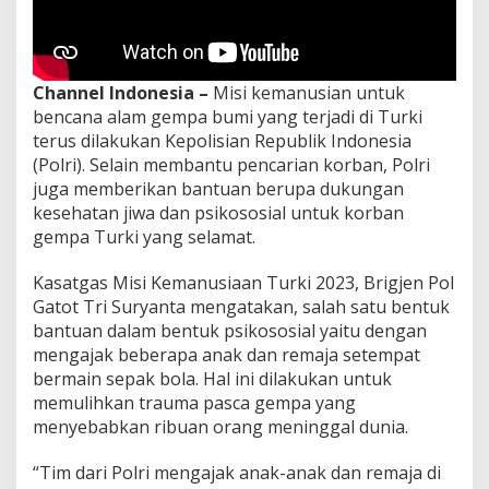
Channel Indonesia –
Misi kemanusian untuk
bencana alam gempa bumi yang terjadi di Turki
terus dilakukan Kepolisian Republik Indonesia
(Polri). Selain membantu pencarian korban, Polri
juga memberikan bantuan berupa dukungan
kesehatan jiwa dan psikososial untuk korban
gempa Turki yang selamat.
Kasatgas Misi Kemanusiaan Turki 2023, Brigjen Pol
Gatot Tri Suryanta mengatakan, salah satu bentuk
bantuan dalam bentuk psikososial yaitu dengan
mengajak beberapa anak dan remaja setempat
bermain sepak bola. Hal ini dilakukan untuk
memulihkan trauma pasca gempa yang
menyebabkan ribuan orang meninggal dunia.
“Tim dari Polri mengajak anak-anak dan remaja di