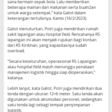
sana bermain sepak bola. Lalu memberikan
beberapa mainan dan makanan serta buah2an
untuk warga setempat,” kata Gatot dalam
keterangan tertulisnya, Kamis (16/2/2023).
Gatot menuturkan, Polri juga mendirikan rumah
sakit lapangan atau hospital field. Rencananya RS
lapangan ini akan menjadi rujukan bagi korban
dari RS Kirikhan, yang kapasitasnya sudah
overload.
“Secara keseluruhan, operasional RS Lapangan
atau hospital field masih menunggu penataan
manajemen logistik hingga siap dioperasikan,”
katanya.
Lebih lanjut, kata Gatot, Polri juga mendirikan dua
tenda dengan ukuran 12×6 meter. Satu tenda akan
digunakan untuk akomodasi personel, sedangkan
satu tenda lagi sebagi tempat penyimpanan
logistik.